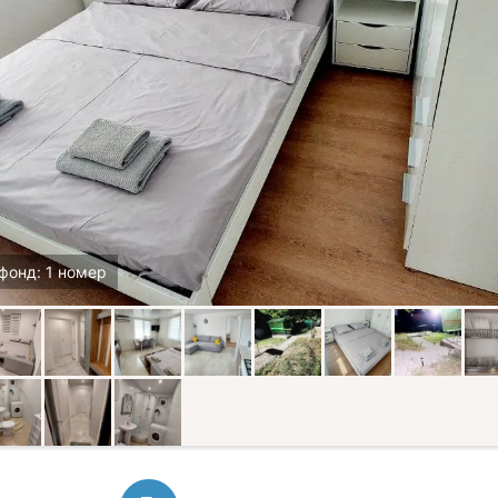
фонд: 1 номер