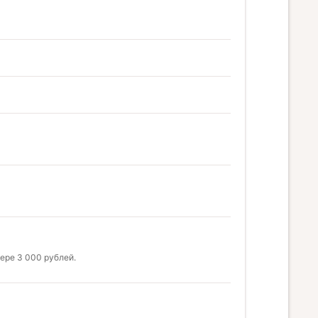
ере 3 000 рублей.