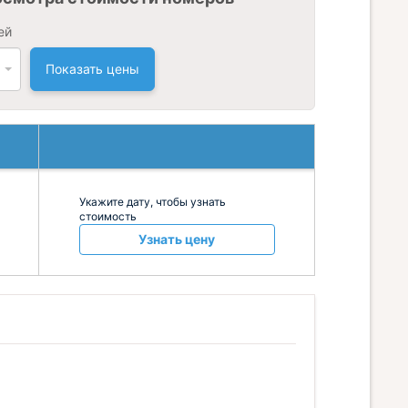
ей
Показать цены
Укажите дату, чтобы узнать
стоимость
Узнать цену