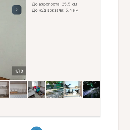
До аэропорта: 25.5 км
До ж/д вокзала: 5.4 км