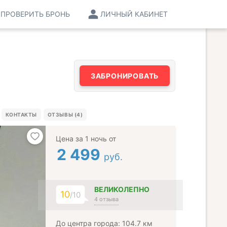
ПРОВЕРИТЬ БРОНЬ
ЛИЧНЫЙ КАБИНЕТ
ЗАБРОНИРОВАТЬ
КОНТАКТЫ
ОТЗЫВЫ (4)
Цена за 1 ночь от
2 499
руб.
ВЕЛИКОЛЕПНО
10
/10
4 отзыва
До центра города: 104.7 км