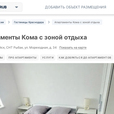
RUB
ДОБАВИТЬ ОБЪЕКТ РАЗМЕЩЕНИЯ
сии
Гостиницы Краснодара
Апартаменты Кома с зоной отдыха
менты Кома с зоной отдыха
Показать на карте
ск, СНТ Рыбак, ул. Мореходная, д. 34
НЫ
ПРО АПАРТАМЕНТЫ
УСЛУГИ
КАК ДОБРАТЬСЯ ДО АПАРТАМЕНТОВ