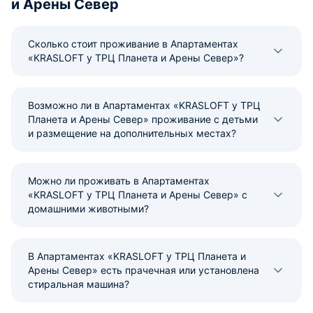
и Арены Север
Сколько стоит проживание в Апартаментах
«KRASLOFT у ТРЦ Планета и Арены Север»?
Возможно ли в Апартаментах «KRASLOFT у ТРЦ
Планета и Арены Север» проживание с детьми
и размещение на дополнительных местах?
Можно ли проживать в Апартаментах
«KRASLOFT у ТРЦ Планета и Арены Север» с
домашними животными?
В Апартаментах «KRASLOFT у ТРЦ Планета и
Арены Север» есть прачечная или установлена
стиральная машина?