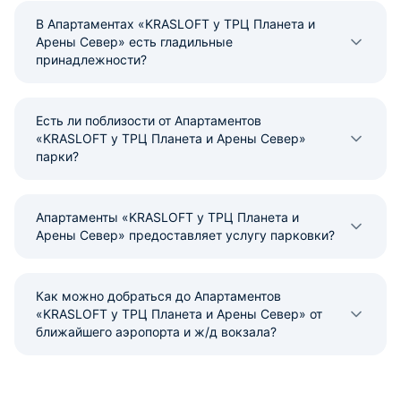
В Апартаментах «KRASLOFT у ТРЦ Планета и
Арены Север» есть гладильные
принадлежности?
Есть ли поблизости от Апартаментов
«KRASLOFT у ТРЦ Планета и Арены Север»
парки?
Апартаменты «KRASLOFT у ТРЦ Планета и
Арены Север» предоставляет услугу парковки?
Как можно добраться до Апартаментов
«KRASLOFT у ТРЦ Планета и Арены Север» от
ближайшего аэропорта и ж/д вокзала?