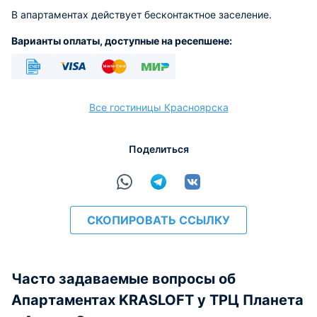
В апартаментах действует бесконтактное заселение.
Варианты оплаты, доступные на ресепшене:
Безналичный
Visa
Euro/Mastercard
МИР
Все гостиницы Красноярска
Поделиться
расчёт
СКОПИРОВАТЬ ССЫЛКУ
Часто задаваемые вопросы об
Апартаментах KRASLOFT у ТРЦ Планета