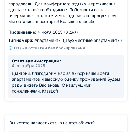
порадовали. Для комфортного отдыха и проживания
здесь есть всё необходимое. Поблизости есть
гипермаркет, а также места, где можно прогуляться.
Мы остались в восторге! Большое спасибо!
Проживание:
4 июля 2025 (3 дня)
Тип номера:
Апартаменты (Двухместные апартаменты)
Отзыв оставлен без бронирования
Ответ администрации :
4 сентября 2025
Дмитрий, благодарим Вас за выбор нашей сети
апартаментов и высокую оценку проживания! Будем
рады видеть Вас вновь! С наилучшими
пожеланиями, KrasLoft
Вы хотите написать отзыв на этот объект?