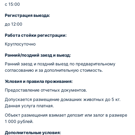
с 15:00
Регистрация выезда:
до 12:00
Работа стойки регистрации:
Круглосуточно
Ранний/поздний заезд и выезд:
Ранний заезд и поздний выезд по предварительному
согласованию и за дополнительную стоимость.
Условия и правила проживания:
Предоставление отчетных документов.
Допускается размещение домашних животных до 5 кг.
Данная услуга платная.
Объект размещения взимает депозит или залог в размере
1 000 рублей.
Дополнительные условия: