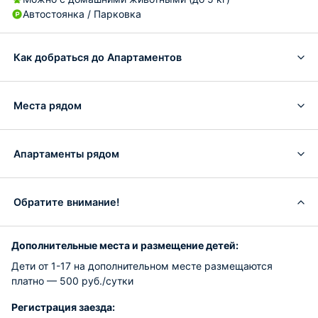
Автостоянка / Парковка
Как добраться до Апартаментов
Места рядом
Апартаменты рядом
Обратите внимание!
Дополнительные места и размещение детей:
Дети от 1-17 на дополнительном месте размещаются
платно — 500 руб./сутки
Регистрация заезда: