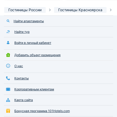
Гостиницы России
Гостиницы Красноярска
Найти апартаменты
Найти тур
Войти в личный кабинет
Добавить объект размещения
О нас
Контакты
Корпоративным клиентам
Карта сайта
Бонусная программа 101Hotels.com