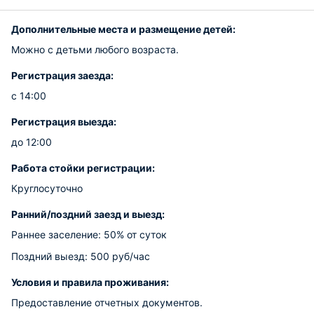
Дополнительные места и размещение детей:
Можно с детьми любого возраста.
Регистрация заезда:
с 14:00
Регистрация выезда:
до 12:00
Работа стойки регистрации:
Круглосуточно
Ранний/поздний заезд и выезд:
Раннее заселение: 50% от суток
Поздний выезд: 500 руб/час
Условия и правила проживания:
Предоставление отчетных документов.