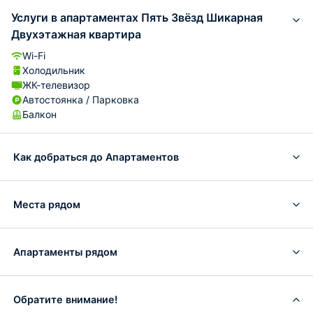
Услуги в апартаментах Пять Звёзд Шикарная
Двухэтажная квартира
Wi-Fi
Холодильник
ЖК-телевизор
Автостоянка / Парковка
Балкон
Как добраться до Апартаментов
Места рядом
Апартаменты рядом
Обратите внимание!