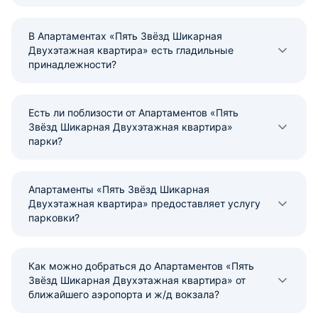
В Апартаментах «Пять Звёзд Шикарная
Двухэтажная квартира» есть гладильные
принадлежности?
Есть ли поблизости от Апартаментов «Пять
Звёзд Шикарная Двухэтажная квартира»
парки?
Апартаменты «Пять Звёзд Шикарная
Двухэтажная квартира» предоставляет услугу
парковки?
Как можно добраться до Апартаментов «Пять
Звёзд Шикарная Двухэтажная квартира» от
ближайшего аэропорта и ж/д вокзала?