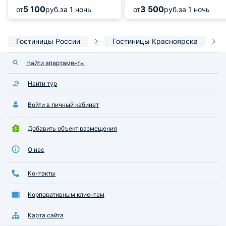
5 100
3 500
от
руб.
за 1 ночь
от
руб.
за 1 ночь
Гостиницы России
Гостиницы Красноярска
Найти апартаменты
Найти тур
Войти в личный кабинет
Добавить объект размещения
О нас
Контакты
Корпоративным клиентам
Карта сайта