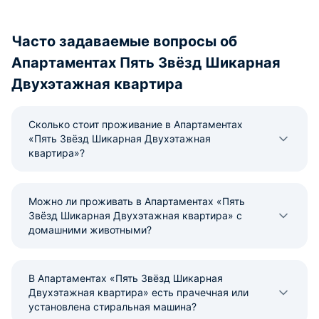
Часто задаваемые вопросы об
Апартаментах Пять Звёзд Шикарная
Двухэтажная квартира
Сколько стоит проживание в Апартаментах
«Пять Звёзд Шикарная Двухэтажная
квартира»?
Можно ли проживать в Апартаментах «Пять
Звёзд Шикарная Двухэтажная квартира» с
домашними животными?
В Апартаментах «Пять Звёзд Шикарная
Двухэтажная квартира» есть прачечная или
установлена стиральная машина?