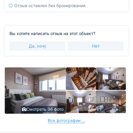
Отзыв оставлен без бронирования
Вы хотите написать отзыв на этот объект?
Да, хочу
Нет
Смотреть 36 фото
Все фотографии ...