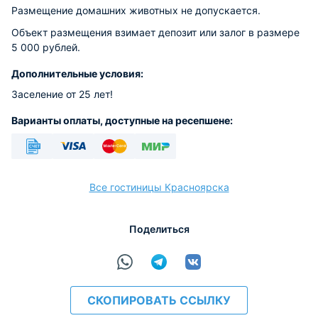
Размещение домашних животных не допускается.
Объект размещения взимает депозит или залог в размере
5 000 рублей.
Дополнительные условия:
Заселение от 25 лет!
Варианты оплаты, доступные на ресепшене:
Безналичный
Visa
Euro/Mastercard
МИР
Все гостиницы Красноярска
Поделиться
расчёт
СКОПИРОВАТЬ ССЫЛКУ