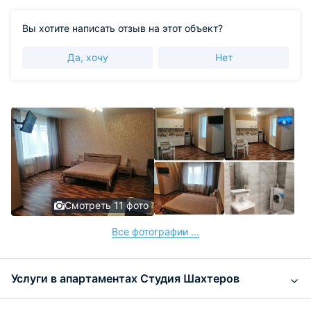
Вы хотите написать отзыв на этот объект?
Да, хочу
Нет
Смотреть 11 фото
Все фотографии ...
Услуги в апартаментах Студия Шахтеров