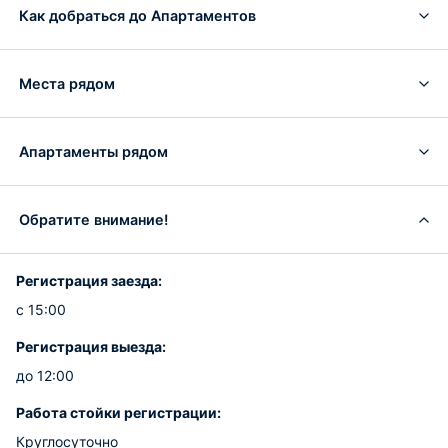
Как добраться до Апартаментов
Места рядом
Апартаменты рядом
Обратите внимание!
Регистрация заезда:
с 15:00
Регистрация выезда:
до 12:00
Работа стойки регистрации:
Круглосуточно