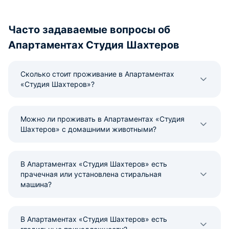
Часто задаваемые вопросы об
Апартаментах Студия Шахтеров
Сколько стоит проживание в Апартаментах
«Студия Шахтеров»?
Можно ли проживать в Апартаментах «Студия
Шахтеров» с домашними животными?
В Апартаментах «Студия Шахтеров» есть
прачечная или установлена стиральная
машина?
В Апартаментах «Студия Шахтеров» есть