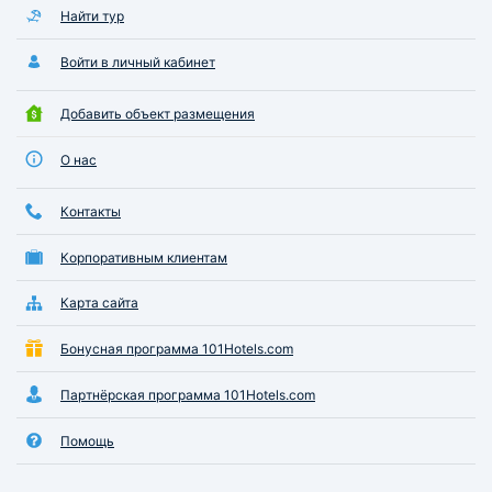
Найти тур
Войти в личный кабинет
Добавить объект размещения
О нас
Контакты
Корпоративным клиентам
Карта сайта
Бонусная программа 101Hotels.com
Партнёрская программа 101Hotels.com
Помощь