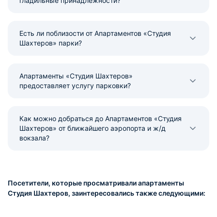
гладильные принадлежности?
Есть ли поблизости от Апартаментов «Студия
Шахтеров» парки?
Апартаменты «Студия Шахтеров»
предоставляет услугу парковки?
Как можно добраться до Апартаментов «Студия
Шахтеров» от ближайшего аэропорта и ж/д
вокзала?
Посетители, которые просматривали апартаменты
Студия Шахтеров, заинтересовались также следующими: