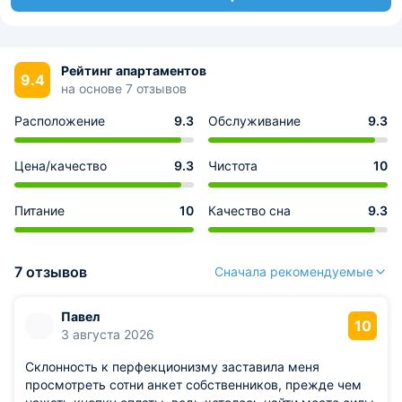
Рейтинг апартаментов
9.4
на основе 7 отзывов
Расположение
9.3
Обслуживание
9.3
Цена/качество
9.3
Чистота
10
Питание
10
Качество сна
9.3
7 отзывов
Сначала рекомендуемые
Павел
10
3 августа 2026
Склонность к перфекционизму заставила меня
просмотреть сотни анкет собственников, прежде чем