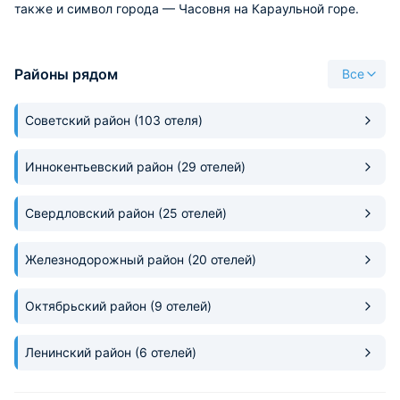
также и символ города — Часовня на Караульной горе.
Районы рядом
Все
Советский район
(103 отеля)
Иннокентьевский район
(29 отелей)
Свердловский район
(25 отелей)
Железнодорожный район
(20 отелей)
Октябрьский район
(9 отелей)
Ленинский район
(6 отелей)