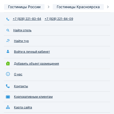
Гостиницы России
Гостиницы Красноярска
+7 (928) 221-83-64
+7 (928) 221-84-09
Найти отель
Найти тур
Войти в личный кабинет
Добавить объект размещения
О нас
Контакты
Корпоративным клиентам
Карта сайта