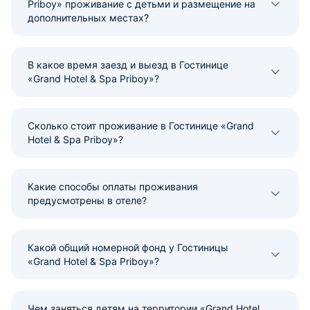
Priboy» проживание с детьми и размещение на
дополнительных местах?
В какое время заезд и выезд в Гостинице
«Grand Hotel & Spa Priboy»?
Сколько стоит проживание в Гостинице «Grand
Hotel & Spa Priboy»?
Какие способы оплаты проживания
предусмотрены в отеле?
Какой общий номерной фонд у Гостиницы
«Grand Hotel & Spa Priboy»?
Чем заняться детям на территории «Grand Hotel