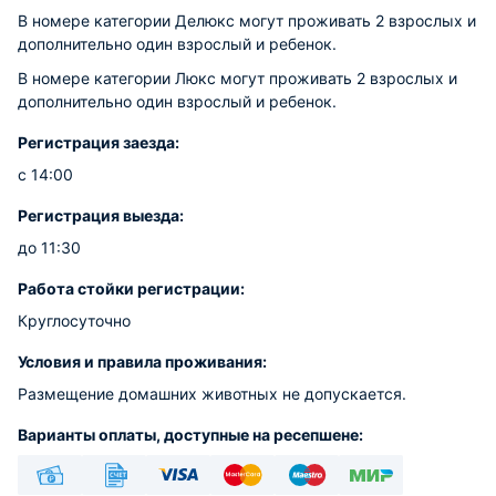
В номере категории Делюкс могут проживать 2 взрослых и
дополнительно один взрослый и ребенок.
В номере категории Люкс могут проживать 2 взрослых и
дополнительно один взрослый и ребенок.
Регистрация заезда:
с 14:00
Регистрация выезда:
до 11:30
Работа стойки регистрации:
Круглосуточно
Условия и правила проживания:
Размещение домашних животных не допускается.
Варианты оплаты, доступные на ресепшене: