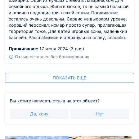
Шикарно. Один из лучших отелей в Лазаревском для
семейного отдыха. Жили в люксе, тк он самый большой
и отлично подходил для нашей семьи. Проживание
остались очень довольны. Сервис на высоком уровне,
хороший персонал, номер просто супер, прилегающая
территория тоже. Для детей игровые зоны, маленький
бассейн. Расслабились и отдохнули на славу, спасибо.
Проживание:
17 июня 2024 (3 дня)
Отзыв оставлен без бронирования
ПОКАЗАТЬ ЕЩЕ
Вы хотите написать отзыв на этот объект?
Да, хочу
Нет