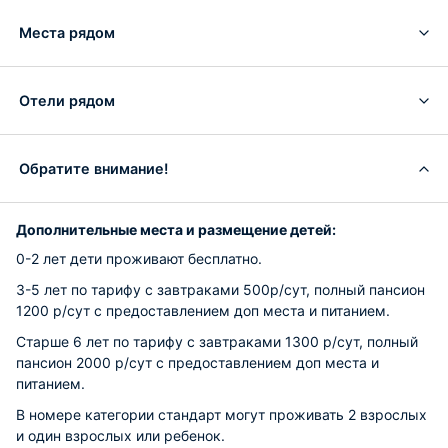
Места рядом
Отели рядом
Обратите внимание!
Дополнительные места и размещение детей:
0-2 лет дети проживают бесплатно.
3-5 лет по тарифу с завтраками 500р/сут, полный пансион
1200 р/сут с предоставлением доп места и питанием.
Старше 6 лет по тарифу с завтраками 1300 р/сут, полный
пансион 2000 р/сут с предоставлением доп места и
питанием.
В номере категории стандарт могут проживать 2 взрослых
и один взрослых или ребенок.