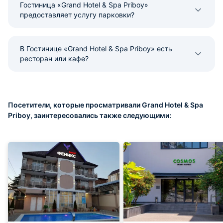
Гостиница «Grand Hotel & Spa Priboy»
предоставляет услугу парковки?
В Гостинице «Grand Hotel & Spa Priboy» есть
ресторан или кафе?
Посетители, которые просматривали Grand Hotel & Spa
Priboy, заинтересовались также следующими: