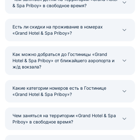
& Spa Priboy» в свободное время?
Есть ли скидки на проживание в номерах
«Grand Hotel & Spa Priboy»?
Как можно добраться до Гостиницы «Grand
Hotel & Spa Priboy» от ближайшего аэропорта и
ж/д вокзала?
Какие категории номеров есть в Гостинице
«Grand Hotel & Spa Priboy»?
Чем заняться на территории «Grand Hotel & Spa
Priboy» в свободное время?