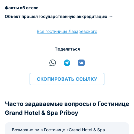
Наличные
Безналичный
Visa
Euro/Mastercard
Maestro
МИР
Факты об отеле
Объект прошел государственную аккредитацию:
Все гостиницы Лазаревского
расчёт
Поделиться
СКОПИРОВАТЬ ССЫЛКУ
Часто задаваемые вопросы о Гостинице
Grand Hotel & Spa Priboy
Возможно ли в Гостинице «Grand Hotel & Spa