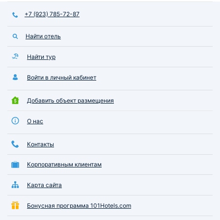
+7 (923) 785-72-87
Найти отель
Найти тур
Войти в личный кабинет
Добавить объект размещения
О нас
Контакты
Корпоративным клиентам
Карта сайта
Бонусная программа 101Hotels.com