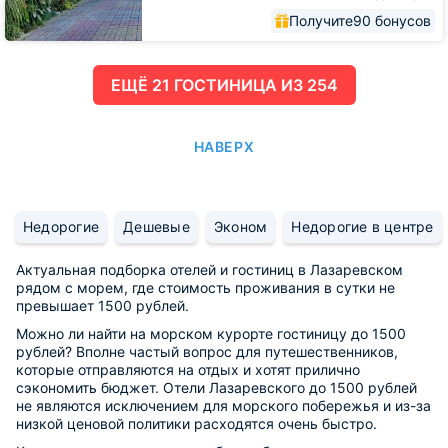
Получите
90 бонусов
ЕЩË 21 ГОСТИНИЦА ИЗ 254
НАВЕРХ
Недорогие
Дешевые
Эконом
Недорогие в центре
Актуальная подборка отелей и гостиниц в Лазаревском
рядом с морем, где стоимость проживания в сутки не
превышает 1500 рублей.
Можно ли найти на морском курорте гостиницу до 1500
рублей? Вполне частый вопрос для путешественников,
которые отправляются на отдых и хотят прилично
сэкономить бюджет. Отели Лазаревского до 1500 рублей
не являются исключением для морского побережья и из-за
низкой ценовой политики расходятся очень быстро.