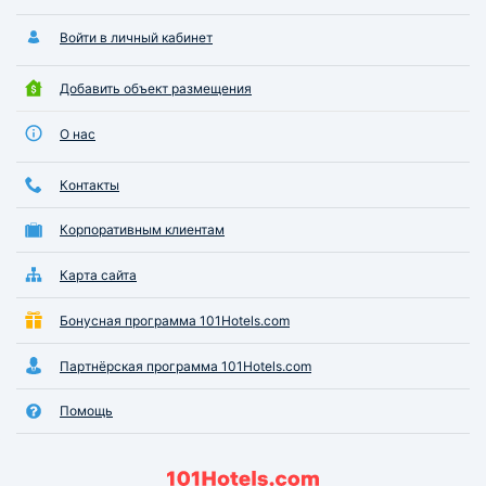
Войти в личный кабинет
Добавить объект размещения
О нас
Контакты
Корпоративным клиентам
Карта сайта
Бонусная программа 101Hotels.com
Партнёрская программа 101Hotels.com
Помощь