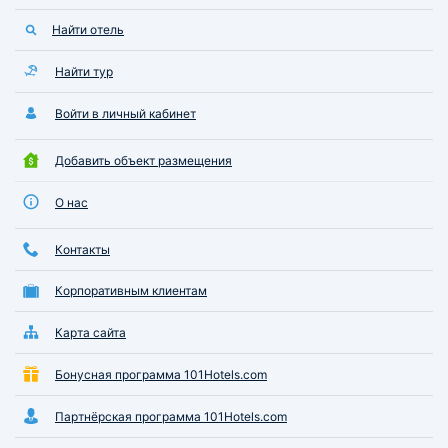
Найти отель
Найти тур
Войти в личный кабинет
Добавить объект размещения
О нас
Контакты
Корпоративным клиентам
Карта сайта
Бонусная программа 101Hotels.com
Партнёрская программа 101Hotels.com