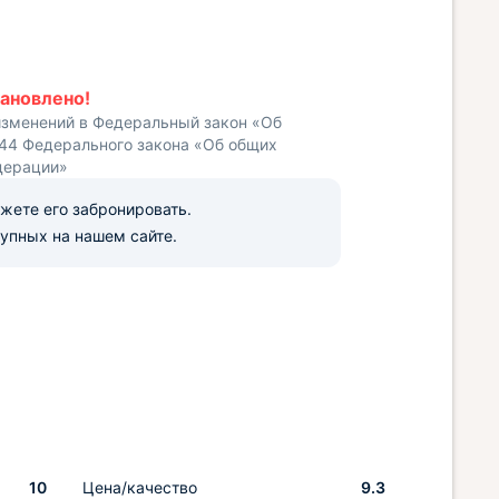
ановлено!
изменений в Федеральный закон «Об
 44 Федерального закона «Об общих
дерации»
ожете его забронировать.
упных на нашем сайте.
10
Цена/качество
9.3