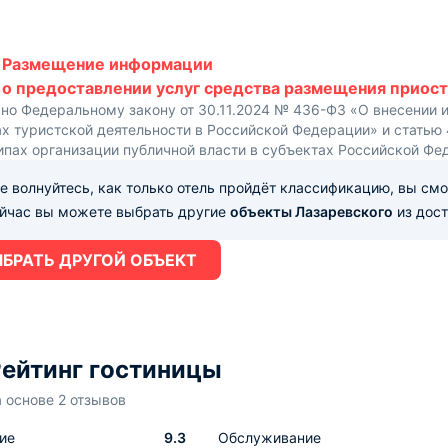
Размещение информации
о предоставлении услуг средства размещения приост
сно Федеральному закону от 30.11.2024 № 436-ФЗ «О внесении 
х туристской деятельности в Российской Федерации» и статью
ипах организации публичной власти в субъектах Российской Фе
е волнуйтесь, как только отель пройдёт классификацию, вы см
ейчас вы можете выбрать другие
объекты Лазаревского
из дост
БРАТЬ ДРУГОЙ ОБЪЕКТ
ейтинг гостиницы
а основе 2 отзывов
ие
9.3
Обслуживание