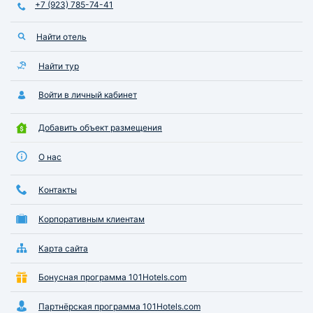
+7 (923) 785-74-41
Найти отель
Найти тур
Войти в личный кабинет
Добавить объект размещения
О нас
Контакты
Корпоративным клиентам
Карта сайта
Бонусная программа 101Hotels.com
Партнёрская программа 101Hotels.com