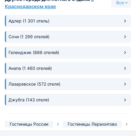
Все
Краснодарском крае
Адлер
(1 301 отель)
Сочи
(1 299 отелей)
Геленджик
(886 отелей)
Анапа
(1 460 отелей)
Лазаревское
(572 отеля)
Джубга
(143 отеля)
Гостиницы России
Гостиницы Лермонтово