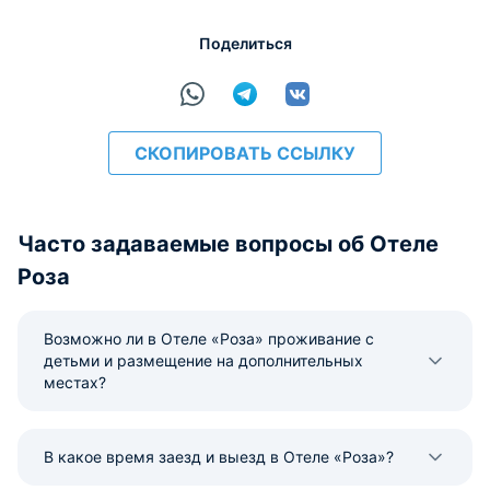
Поделиться
СКОПИРОВАТЬ ССЫЛКУ
Часто задаваемые вопросы об Отеле
Роза
Возможно ли в Отеле «Роза» проживание с
детьми и размещение на дополнительных
местах?
В какое время заезд и выезд в Отеле «Роза»?