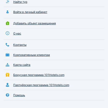
Найти тур
Войти в личный кабинет
Добавить объект размещения
О нас
Контакты
Корпоративным клиентам
Карта сайта
Бонусная программа 101Hotels.com
Партнёрская программа 101Hotels.com
Помощь