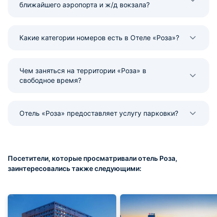
ближайшего аэропорта и ж/д вокзала?
Какие категории номеров есть в Отеле «Роза»?
Чем заняться на территории «Роза» в
свободное время?
Отель «Роза» предоставляет услугу парковки?
Посетители, которые просматривали отель Роза,
заинтересовались также следующими: