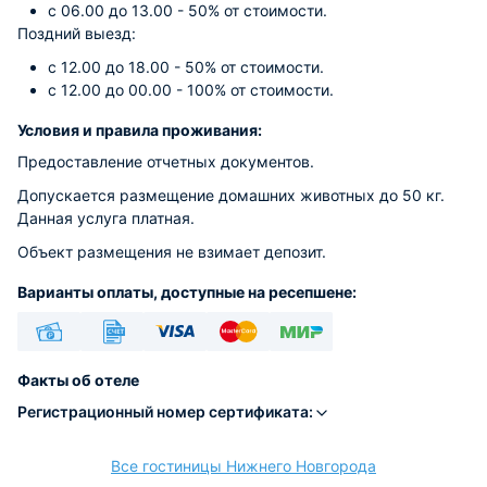
с 06.00 до 13.00 - 50% от стоимости.
Поздний выезд:
с 12.00 до 18.00 - 50% от стоимости.
с 12.00 до 00.00 - 100% от стоимости.
Условия и правила проживания:
Предоставление отчетных документов.
Допускается размещение домашних животных до 50 кг.
Данная услуга платная.
Объект размещения не взимает депозит.
Варианты оплаты, доступные на ресепшене:
Наличные
Безналичный
Visa
Euro/Mastercard
МИР
Факты об отеле
Регистрационный номер сертификата:
Все гостиницы Нижнего Новгорода
расчёт