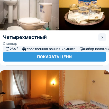
Четырехместный
Стандарт
25м²
собственная ванная комната
набор полотен
ПОКАЗАТЬ ЦЕНЫ