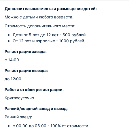
Дополнительные места и размещение детей:
Можно с детьми любого возраста.
Стоимость дополнительного места:
Дети от 5 лет до 12 лет - 500 рублей.
От 12 лет и взрослые - 1000 рублей.
Регистрация заезда:
с 14:00
Регистрация выезда:
до 12:00
Работа стойки регистрации:
Круглосуточно
Ранний/поздний заезд и выезд:
Ранний заезд:
с 00.00 до 06.00 - 100% от стоимости.