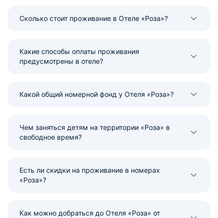
Сколько стоит проживание в Отеле «Роза»?
Какие способы оплаты проживания
предусмотрены в отеле?
Какой общий номерной фонд у Отеля «Роза»?
Чем заняться детям на территории «Роза» в
свободное время?
Есть ли скидки на проживание в номерах
«Роза»?
Как можно добраться до Отеля «Роза» от