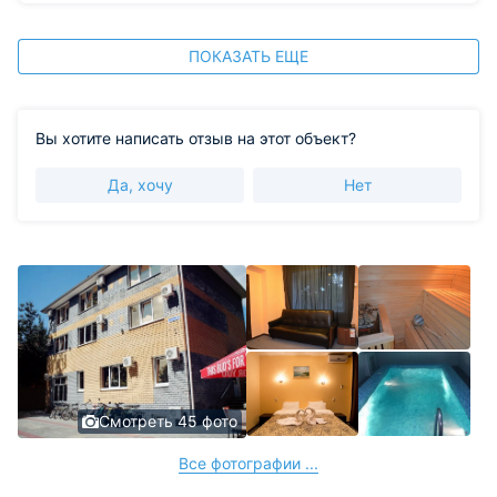
ПОКАЗАТЬ ЕЩЕ
Вы хотите написать отзыв на этот объект?
Да, хочу
Нет
Смотреть 45 фото
Все фотографии ...