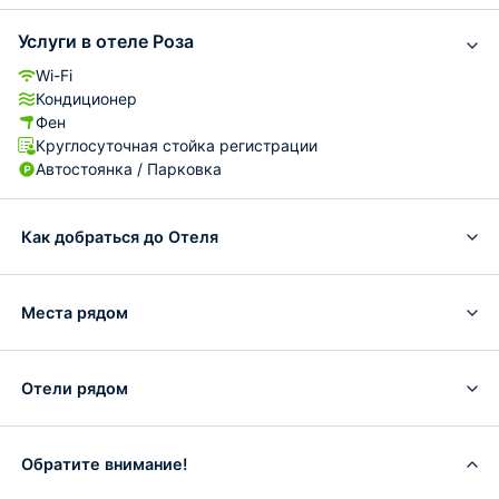
Услуги в отеле Роза
Wi-Fi
Кондиционер
Фен
Круглосуточная стойка регистрации
Автостоянка / Парковка
Как добраться до Отеля
Места рядом
Отели рядом
Обратите внимание!