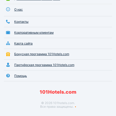
О нас
Контакты
Корпоративным клиентам
Карта сайта
Бонусная программа 101Hotels.com
Партнёрская программа 101Hotels.com
Помощь
© 2026 101hotels.com.
Все права защищены.