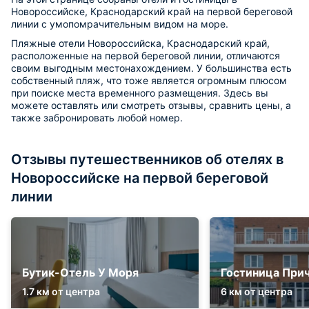
Новороссийске, Краснодарский край на первой береговой
линии с умопомрачительным видом на море.
Пляжные отели Новороссийска, Краснодарский край,
расположенные на первой береговой линии, отличаются
своим выгодным местонахождением. У большинства есть
собственный пляж, что тоже является огромным плюсом
при поиске места временного размещения. Здесь вы
можете оставлять или смотреть отзывы, сравнить цены, а
также забронировать любой номер.
Отзывы путешественников об отелях в
Новороссийске на первой береговой
линии
Бутик-Отель У Моря
Гостиница При
1.7 км от центра
6 км от центра