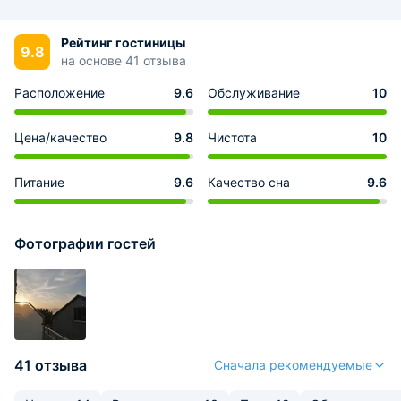
Рейтинг гостиницы
9.8
на основе 41 отзыва
Расположение
9.6
Обслуживание
10
Цена/качество
9.8
Чистота
10
Питание
9.6
Качество сна
9.6
Фотографии гостей
41 отзыва
Сначала рекомендуемые