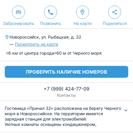
Забронировать
Позвонить
На карте
Поделиться
Новороссийск, ул. Рыбацкая, д. 32
—
Посмотреть на карте
6 км от центра города
60 м от Черного моря
ПРОВЕРИТЬ НАЛИЧИЕ НОМЕРОВ
+7 (999) 424-77-09
Контакты
Гостиница «Причал 32» расположена на берегу Черного
моря в Новороссийске. На территории имеется
зарядная станция для электромобилей.
Уютные комнаты оснащены кондиционером,
телевизором и цифровыми каналами, электрическим