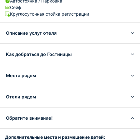
Автостоянка / Парковка
Сейф
Круглосуточная стойка регистрации
Описание услуг отеля
Как добраться до Гостиницы
Места рядом
Отели рядом
Обратите внимание!
Дополнительные места и размещение детей: