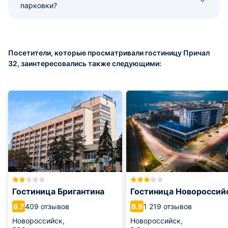
парковки?
Посетители, которые просматривали гостиницу Причал
32, заинтересовались также следующими:
Гостиница Бригантина
Гостиница Новороссий
409 отзывов
1 219 отзывов
8.7
8.9
Новороссийск,
Новороссийск,