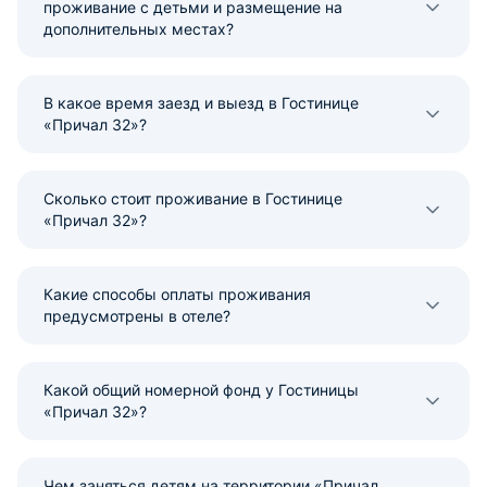
проживание с детьми и размещение на
дополнительных местах?
В какое время заезд и выезд в Гостинице
«Причал 32»?
Сколько стоит проживание в Гостинице
«Причал 32»?
Какие способы оплаты проживания
предусмотрены в отеле?
Какой общий номерной фонд у Гостиницы
«Причал 32»?
Чем заняться детям на территории «Причал