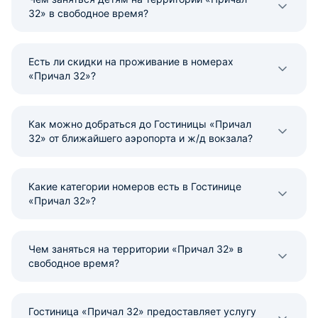
32» в свободное время?
Есть ли скидки на проживание в номерах
«Причал 32»?
Как можно добраться до Гостиницы «Причал
32» от ближайшего аэропорта и ж/д вокзала?
Какие категории номеров есть в Гостинице
«Причал 32»?
Чем заняться на территории «Причал 32» в
свободное время?
Гостиница «Причал 32» предоставляет услугу