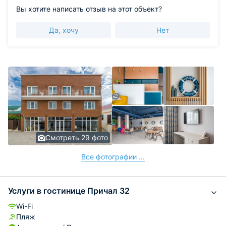
Вы хотите написать отзыв на этот объект?
Да, хочу
Нет
Смотреть 29 фото
Все фотографии ...
Услуги в гостинице Причал 32
Wi-Fi
Пляж