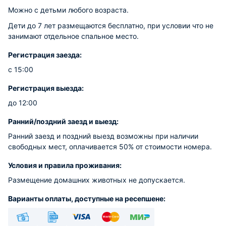
Можно с детьми любого возраста.
Дети до 7 лет размещаются бесплатно, при условии что не
занимают отдельное спальное место.
Регистрация заезда:
с 15:00
Регистрация выезда:
до 12:00
Ранний/поздний заезд и выезд:
Ранний заезд и поздний выезд возможны при наличии
свободных мест, оплачивается 50% от стоимости номера.
Условия и правила проживания:
Размещение домашних животных не допускается.
Варианты оплаты, доступные на ресепшене: