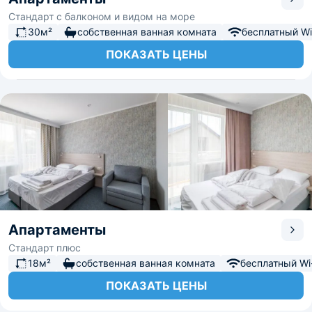
Стандарт с балконом и видом на море
30м²
собственная ванная комната
бесплатный Wi-
ПОКАЗАТЬ ЦЕНЫ
Апартаменты
Стандарт плюс
18м²
собственная ванная комната
бесплатный Wi-
ПОКАЗАТЬ ЦЕНЫ