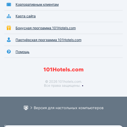
Корпоративным клиентам
Карта сайта
Бонусная программа 101Hotels.com
Партнёрская программа 101Hotels.com
Помощь
© 2026 101hotels.com.
Все права защищены.
Версия для настольных компьютеров
Пользовательское соглашение