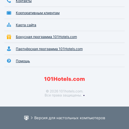
Контакты
Корпоративным клиентам
Карта сайта
Бонусная программа 101Hotels.com
Партнёрская программа 101Hotels.com
Помощь
© 2026 101hotels.com.
Все права защищены.
Версия для настольных компьютеров