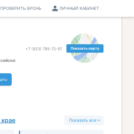
ПРОВЕРИТЬ БРОНЬ
ЛИЧНЫЙ КАБИНЕТ
Показать карту
+7 (923) 785-72-97
ссийске:
даты
 крае
Показать все