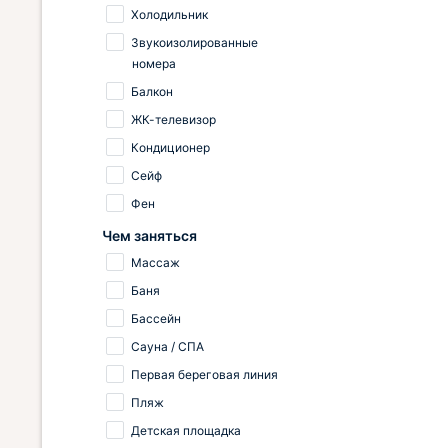
Холодильник
Звукоизолированные
номера
Балкон
ЖК-телевизор
Кондиционер
Сейф
Фен
Чем заняться
Массаж
Баня
Бассейн
Сауна / СПА
Первая береговая линия
Пляж
Детская площадка