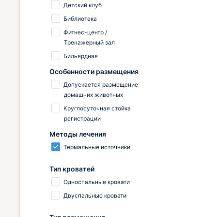
Детский клуб
Библиотека
Фитнес-центр /
Тренажерный зал
Бильярдная
Особенности размещения
Допускается размещение
домашних животных
Круглосуточная стойка
регистрации
Методы лечения
Термальные источники
Тип кроватей
Односпальные кровати
Двуспальные кровати