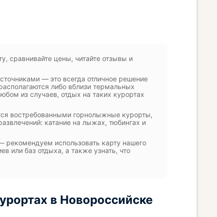
у, сравнивайте цены, читайте отзывы и
сточниками — это всегда отличное решение
 располагаются либо вблизи термальных
юбом из случаев, отдых на таких курортах
ятся востребованными горнолыжные курорты,
развлечений: катание на лыжах, тюбингах и
— рекомендуем использовать карту нашего
в или баз отдыха, а также узнать, что
урортах в Новороссийске