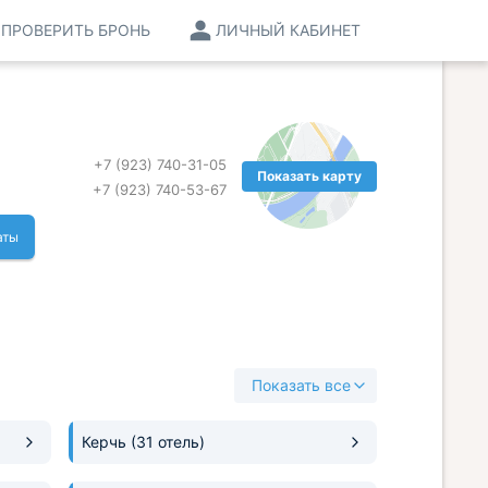
ПРОВЕРИТЬ БРОНЬ
ЛИЧНЫЙ КАБИНЕТ
+7 (923) 740-31-05
Показать карту
+7 (923) 740-53-67
аты
Показать все
Керчь
(31 отель)