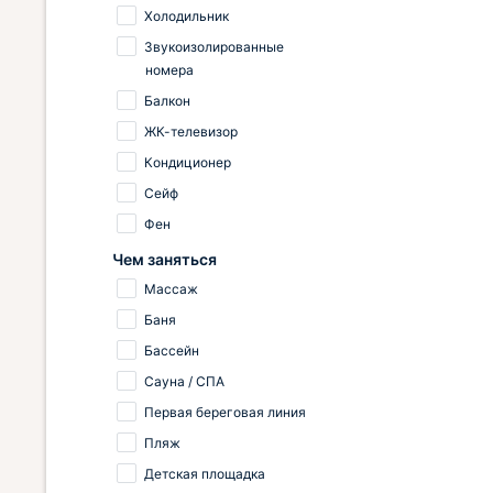
Холодильник
Звукоизолированные
номера
Балкон
ЖК-телевизор
Кондиционер
Сейф
Фен
Чем заняться
Массаж
Баня
Бассейн
Сауна / СПА
Первая береговая линия
Пляж
Детская площадка