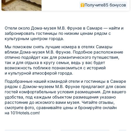
Получите
85 бонусов
Отели около Дома-музея М.В. Фрунзе в Самаре — найти и
забронировать гостиницы по низким ценам рядом с
культурным центром города.
Мы поможем снять лучшие номера в отелях Самары
вблизи Дома-музея М.В. Фрунзе. Подобное расположение
отлично подойдет как для романтического путешествия,
так и для отдыха в кругу семьи, ведь у вас будет
возможность поближе познакомиться с историей
и культурной атмосферой города.
Подобранные нашей командой отели и гостиницы в Самаре
рядом с Домом-музеем М.В. Фрунзе предлагают для своих
гостей комфортабельные условия размещения. Для вашего
удобства, под каждым объектом размещения указано
расстояние до искомого вами музея. Читайте отзывы,
смотрите фото, сравнивайте цены и бронируйте онлайн
на 101Hotels.com!