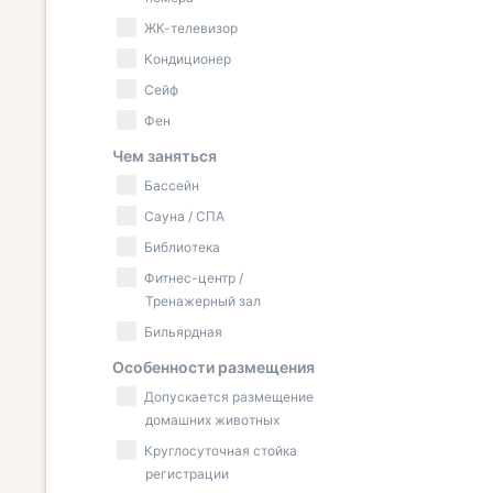
ЖК-телевизор
Кондиционер
Сейф
Фен
Чем заняться
Бассейн
Сауна / СПА
Библиотека
Фитнес-центр /
Тренажерный зал
Бильярдная
Особенности размещения
Допускается размещение
домашних животных
Круглосуточная стойка
регистрации