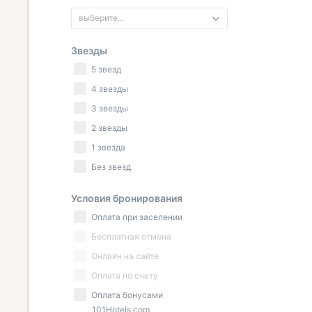
выберите...
Звезды
5 звезд
4 звезды
3 звезды
2 звезды
1 звезда
Без звезд
Условия бронирования
Оплата при заселении
Бесплатная отмена
Онлайн на сайте
Оплата по счету
Оплата бонусами
101Hotels.com