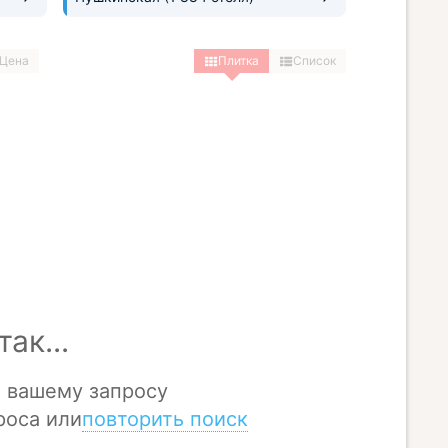
Цена
Плитка
Список