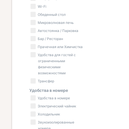
Wi-Fi
Обеденный стол
Микроволновая печь
Автостоянка / Парковка
Бар / Ресторан
Прачечная или Химчистка
Удобства для гостей с
ограниченными
физическими
возможностями
Трансфер
Удобства в номере
Удобства в номере
Электрический чайник
Холодильник
Звукоизолированные
номера