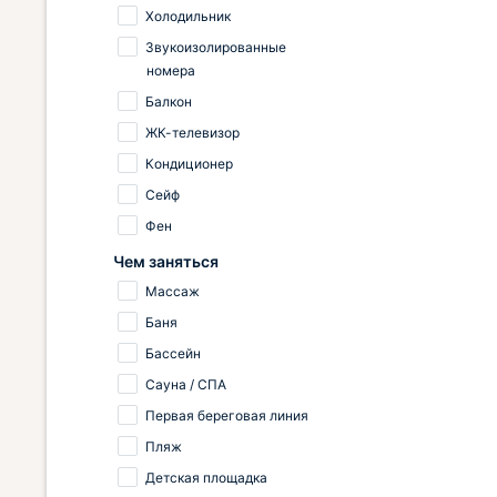
Холодильник
Звукоизолированные
номера
Балкон
ЖК-телевизор
Кондиционер
Сейф
Фен
Чем заняться
Массаж
Баня
Бассейн
Сауна / СПА
Первая береговая линия
Пляж
Детская площадка