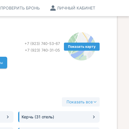
ПРОВЕРИТЬ БРОНЬ
ЛИЧНЫЙ КАБИНЕТ
+7 (923) 740-53-67
Показать карту
+7 (923) 740-31-05
ты
Показать все
Керчь
(31 отель)