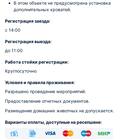
В этом объекте не предусмотрена установка
дополнительных кроватей.
Регистрация заезда:
с 14:00
Регистрация выезда:
до 11:00
Работа стойки регистрации:
Круглосуточно
Условия и правила проживания:
Разрешено проведение мероприятий.
Предоставление отчетных документов.
Размещение домашних животных не допускается.
Варианты оплаты, доступные на ресепшене: