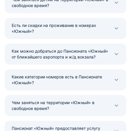
свободное время?
Есть ли скидки на проживание в номерах
«Южный»?
Как можно добраться до Пансионата «Южный»
от ближайшего аэропорта и ж/д вокзала?
Какие категории номеров есть в Пансионате
«Южный»?
Чем заняться на территории «Южный» в
свободное время?
Пансионат «Южный» предоставляет услугу