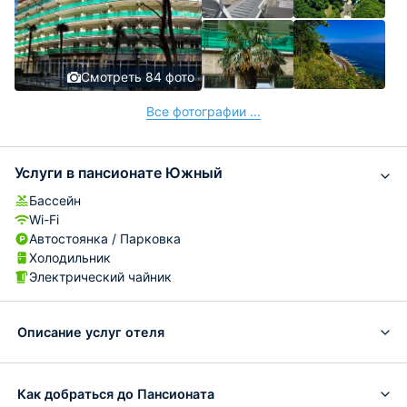
Смотреть 84 фото
Все фотографии ...
Услуги в пансионате Южный
Бассейн
Wi-Fi
Автостоянка / Парковка
Холодильник
Электрический чайник
Описание услуг отеля
Как добраться до Пансионата