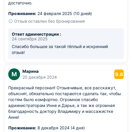
достаточно.
Проживание:
24 февраля 2025 (10 дней)
Отзыв оставлен без бронирования
Ответ администрации :
24 сентября 2025
Спасибо большое за такой тёплый и искренний
отзыв!
Марина
М
9.6
20 декабря 2024
Прекрасный персонал! Отзывчивые, все расскажут,
объяснят, обязательно постараются сделать так, чтобы
гостям было комфортно. Огромное спасибо
администраторам Инне и Дарье, а так же огромная
благодарность доктору Владимиру и массажистке
Анне!
Проживание:
8 декабря 2024 (4 дня)