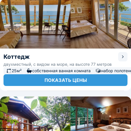
Коттедж
двухместный, с видом на море, на высоте 77 метров
25м²
собственная ванная комната
набор полотен
ПОКАЗАТЬ ЦЕНЫ