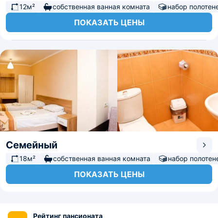
12м²
собственная ванная комната
набор полотен
ПОКАЗАТЬ ЦЕНЫ
Семейный
18м²
собственная ванная комната
набор полотен
ПОКАЗАТЬ ЦЕНЫ
Рейтинг пансионата