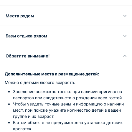
Места рядом
Базы отдыха рядом
Обратите внимание!
Дополнительные места и размещение детей:
Можно с детьми любого возраста.
Заселение возможно только при наличии оригиналов
паспортов или свидетельств о рождении всех гостей.
Чтобы увидеть точные цены и информацию о наличии
мест, при поиске укажите количество детей в вашей
группе и их возраст.
В этом объекте не предусмотрена установка детских
кроваток.