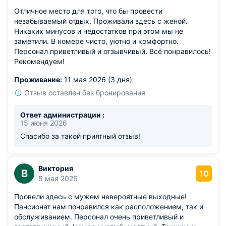
Отличное место для того, что бы провести
незабываемый отдых. Проживали здесь с женой.
Никаких минусов и недостатков при этом мы не
заметили. В номере чисто, уютно и комфортно.
Персонал приветливый и отзывчивый. Всё понравилось!
Рекомендуем!
Проживание:
11 мая 2026 (3 дня)
Отзыв оставлен без бронирования
Ответ администрации :
15 июня 2026
Спасибо за такой приятный отзыв!
Виктория
В
10
5 мая 2026
Провели здесь с мужем невероятные выходные!
Пансионат нам понравился как расположением, так и
обслуживанием. Персонал очень приветливый и