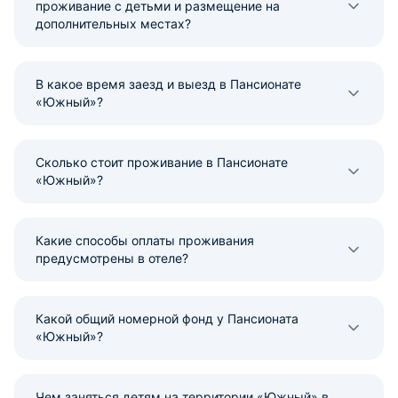
проживание с детьми и размещение на
дополнительных местах?
В какое время заезд и выезд в Пансионате
«Южный»?
Сколько стоит проживание в Пансионате
«Южный»?
Какие способы оплаты проживания
предусмотрены в отеле?
Какой общий номерной фонд у Пансионата
«Южный»?
Чем заняться детям на территории «Южный» в