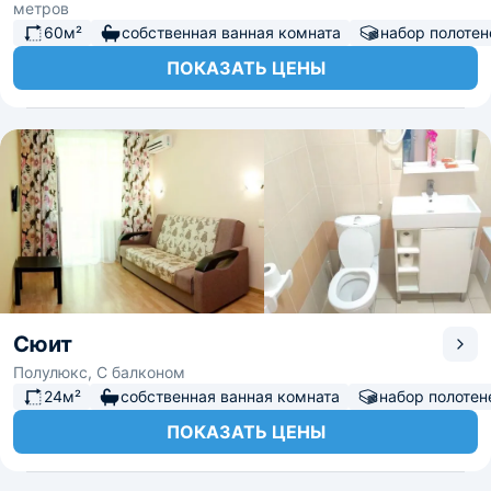
метров
60м²
собственная ванная комната
набор полотен
ПОКАЗАТЬ ЦЕНЫ
Сюит
Полулюкс, С балконом
24м²
собственная ванная комната
набор полотен
ПОКАЗАТЬ ЦЕНЫ