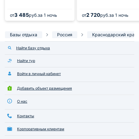
3 485
2 720
от
руб.
за 1 ночь
от
руб.
за 1 ночь
Базы отдыха
Россия
Краснодарский край
Найти базу отдыха
Найти тур
Войти в личный кабинет
Добавить объект размещения
О нас
Контакты
Корпоративным клиентам