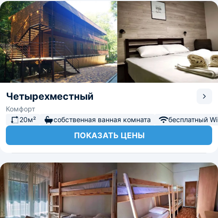
Четырехместный
Комфорт
20м²
собственная ванная комната
бесплатный Wi-
ПОКАЗАТЬ ЦЕНЫ