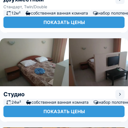
Стандарт, Twin/Double
12м²
собственная ванная комната
набор полотен
ПОКАЗАТЬ ЦЕНЫ
Студио
24м²
собственная ванная комната
набор полотен
ПОКАЗАТЬ ЦЕНЫ