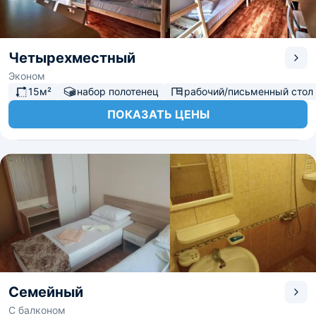
Четырехместный
Эконом
15м²
набор полотенец
рабочий/письменный стол
ПОКАЗАТЬ ЦЕНЫ
Семейный
С балконом