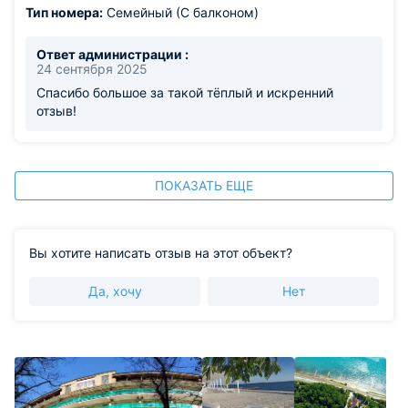
Тип номера:
Семейный (С балконом)
Ответ администрации :
24 сентября 2025
Спасибо большое за такой тёплый и искренний
отзыв!
ПОКАЗАТЬ ЕЩЕ
Вы хотите написать отзыв на этот объект?
Да, хочу
Нет