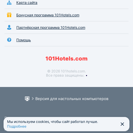
Карта сайта
Бонусная программа 101Hotels.com
Партнёрская программа 101Hotels.com
Помощь
© 2026 101hotels.com.
Все права защищены.
Версия для настольных компьютеров
Пользовательское соглашение
Мы используем cookies, чтобы сайт работал лучше.
Юридическая информация
Подробнее
Политика обработки персональных данных