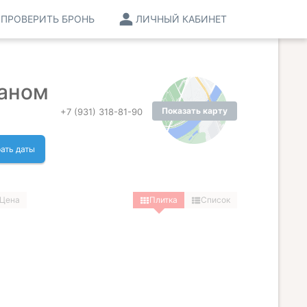
ПРОВЕРИТЬ БРОНЬ
ЛИЧНЫЙ КАБИНЕТ
раном
Показать карту
+7 (931) 318-81-90
ать даты
Цена
Плитка
Список