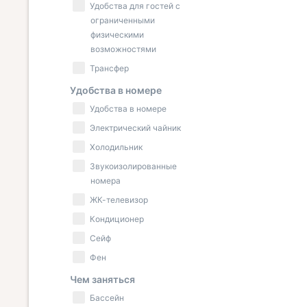
Удобства для гостей с
ограниченными
физическими
возможностями
Трансфер
Удобства в номере
Удобства в номере
Электрический чайник
Холодильник
Звукоизолированные
номера
ЖК-телевизор
Кондиционер
Сейф
Фен
Чем заняться
Бассейн