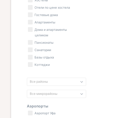
Хостелы
Отели по цене хостела
Гостевые дома
Апартаменты
Дома и апартаменты
целиком
Пансионаты
Санатории
Базы отдыха
Коттеджи
Все районы
Все микрорайоны
Аэропорты
Аэропорт Уфа