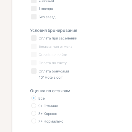
2 звезды
1 звезда
Без звезд
Условия бронирования
Оплата при заселении
Бесплатная отмена
Онлайн на сайте
Оплата по счету
Оплата бонусами
101Hotels.com
Оценка по отзывам
Все
9+ Отлично
8+ Хорошо
7+ Нормально