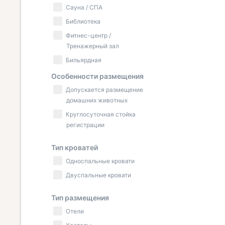
Сауна / СПА
Библиотека
Фитнес-центр /
Тренажерный зал
Бильярдная
Особенности размещения
Допускается размещение
домашних животных
Круглосуточная стойка
регистрации
Тип кроватей
Односпальные кровати
Двуспальные кровати
Тип размещения
Отели