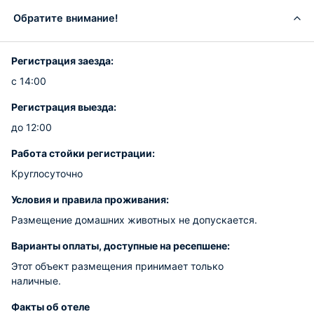
Обратите внимание!
Регистрация заезда:
с 14:00
Регистрация выезда:
до 12:00
Работа стойки регистрации:
Круглосуточно
Условия и правила проживания:
Размещение домашних животных не допускается.
Варианты оплаты, доступные на ресепшене:
Этот объект размещения принимает только
наличные.
Факты об отеле