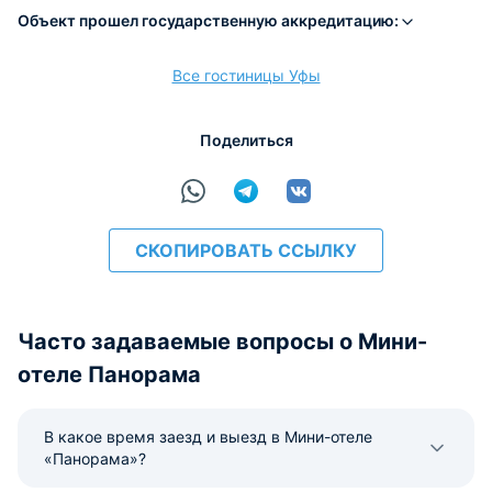
Объект прошел государственную аккредитацию:
Все гостиницы Уфы
Поделиться
СКОПИРОВАТЬ ССЫЛКУ
Часто задаваемые вопросы о Мини-
отеле Панорама
В какое время заезд и выезд в Мини-отеле
«Панорама»?