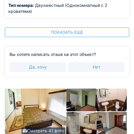
Тип номера:
Двухместный (Однокомнатный с 2
кроватями)
ПОКАЗАТЬ ЕЩЕ
Вы хотите написать отзыв на этот объект?
Да, хочу
Нет
Смотреть 41 фото