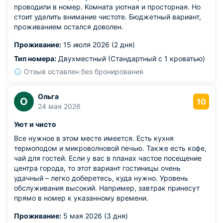
проводили в номер. Комната уютная и просторная. Но
стоит уделить внимание чистоте. Бюджетный вариант,
проживанием остался доволен.
Проживание:
15 июля 2026 (2 дня)
Тип номера:
Двухместный (Стандартный с 1 кроватью)
Отзыв оставлен без бронирования
Ольга
О
10
24 мая 2026
Уют и чисто
Все нужное в этом месте имеется. Есть кухня
термоподом и микроволновой печью. Также есть кофе,
чай для гостей. Если у вас в планах частое посещение
центра города, то этот вариант гостиницы очень
удачный – легко доберетесь, куда нужно. Уровень
обслуживания высокий. Например, завтрак принесут
прямо в номер к указанному времени.
Проживание:
5 мая 2026 (3 дня)