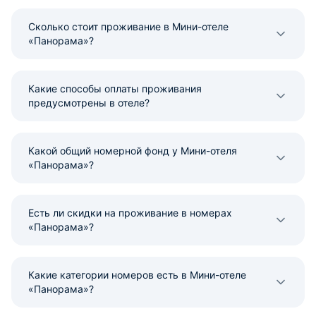
Сколько стоит проживание в Мини-отеле
«Панорама»?
Какие способы оплаты проживания
предусмотрены в отеле?
Какой общий номерной фонд у Мини-отеля
«Панорама»?
Есть ли скидки на проживание в номерах
«Панорама»?
Какие категории номеров есть в Мини-отеле
«Панорама»?