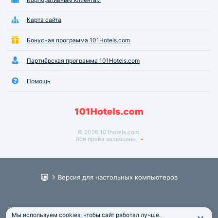
Карта сайта
Бонусная программа 101Hotels.com
Партнёрская программа 101Hotels.com
Помощь
© 2026 101hotels.com.
Все права защищены.
Версия для настольных компьютеров
Пользовательское соглашение
Мы используем cookies, чтобы сайт работал лучше.