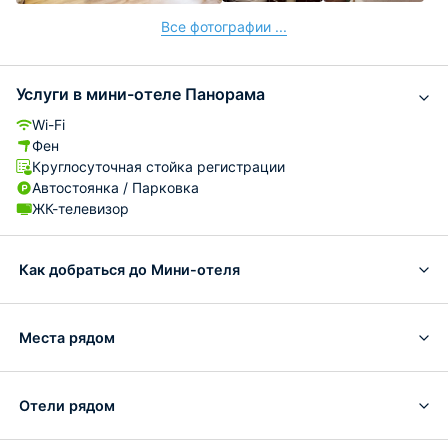
Все фотографии ...
Услуги в мини-отеле Панорама
Wi-Fi
Фен
Круглосуточная стойка регистрации
Автостоянка / Парковка
ЖК-телевизор
Как добраться до Мини-отеля
Места рядом
Отели рядом