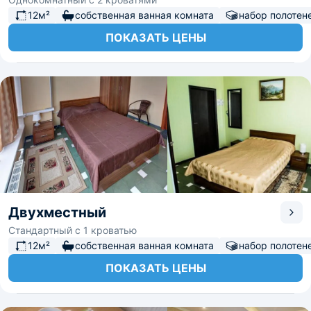
12м²
собственная ванная комната
набор полотен
ПОКАЗАТЬ ЦЕНЫ
Двухместный
Стандартный с 1 кроватью
12м²
собственная ванная комната
набор полотен
ПОКАЗАТЬ ЦЕНЫ