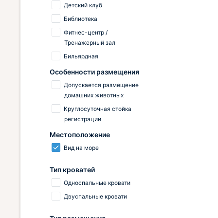
Детский клуб
Библиотека
Фитнес-центр /
Тренажерный зал
Бильярдная
Особенности размещения
Допускается размещение
домашних животных
Круглосуточная стойка
регистрации
Местоположение
Вид на море
Тип кроватей
Односпальные кровати
Двуспальные кровати