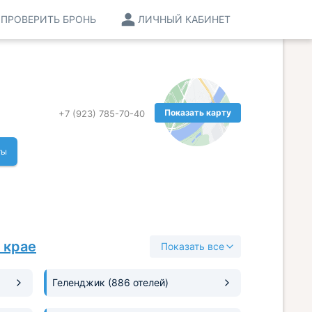
ПРОВЕРИТЬ БРОНЬ
ЛИЧНЫЙ КАБИНЕТ
й
Показать карту
+7 (923) 785-70-40
ты
 крае
Показать все
Геленджик
(886 отелей)