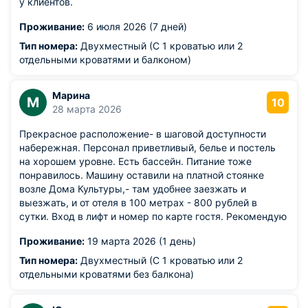
у клиентов.
Проживание:
6 июля 2026 (7 дней)
Тип номера:
Двухместный (С 1 кроватью или 2
отдельными кроватями и балконом)
Марина
М
10
28 марта 2026
Прекрасное расположение- в шаговой доступности
набережная. Персонал приветливый, белье и постель
на хорошем уровне. Есть бассейн. Питание тоже
понравилось. Машину оставили на платной стоянке
возле Дома Культуры,- там удобнее заезжать и
выезжать, и от отеля в 100 метрах - 800 рублей в
сутки. Вход в лифт и номер по карте гостя. Рекомендую
Проживание:
19 марта 2026 (1 день)
Тип номера:
Двухместный (С 1 кроватью или 2
отдельными кроватями без балкона)