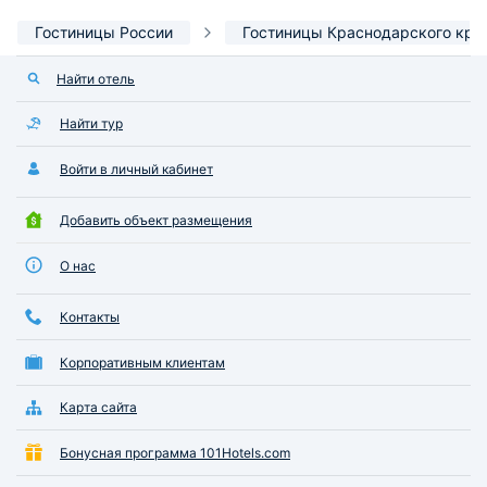
Гостиницы России
Гостиницы Краснодарского кра
Найти отель
Найти тур
Войти в личный кабинет
Добавить объект размещения
О нас
Контакты
Корпоративным клиентам
Карта сайта
Бонусная программа 101Hotels.com