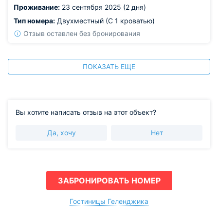
Проживание:
23 сентября 2025 (2 дня)
Тип номера:
Двухместный (С 1 кроватью)
Отзыв оставлен без бронирования
ПОКАЗАТЬ ЕЩЕ
Вы хотите написать отзыв на этот объект?
Да, хочу
Нет
ЗАБРОНИРОВАТЬ НОМЕР
Гостиницы Геленджика