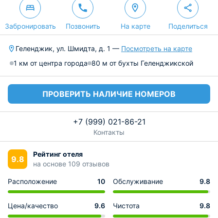
Забронировать
Позвонить
На карте
Поделиться
Геленджик, ул. Шмидта, д. 1 —
Посмотреть на карте
1 км от центра города
80 м от бухты Геленджикской
ПРОВЕРИТЬ НАЛИЧИЕ НОМЕРОВ
+7 (999) 021-86-21
Контакты
Рейтинг отеля
9.8
на основе 109 отзывов
Расположение
10
Обслуживание
9.8
Цена/качество
9.6
Чистота
9.8