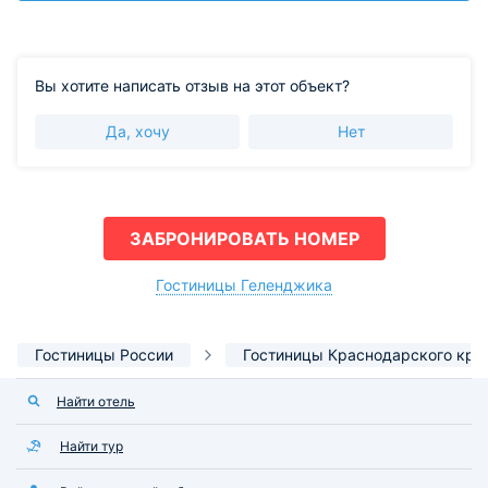
Вы хотите написать отзыв на этот объект?
Да, хочу
Нет
ЗАБРОНИРОВАТЬ НОМЕР
Гостиницы Геленджика
Гостиницы России
Гостиницы Краснодарского кра
Найти отель
Найти тур