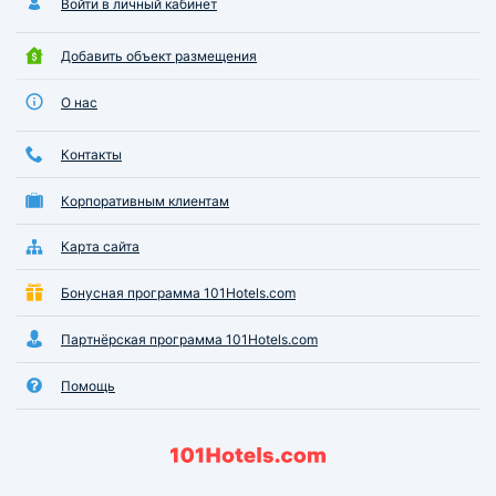
Войти в личный кабинет
Добавить объект размещения
О нас
Контакты
Корпоративным клиентам
Карта сайта
Бонусная программа 101Hotels.com
Партнёрская программа 101Hotels.com
Помощь