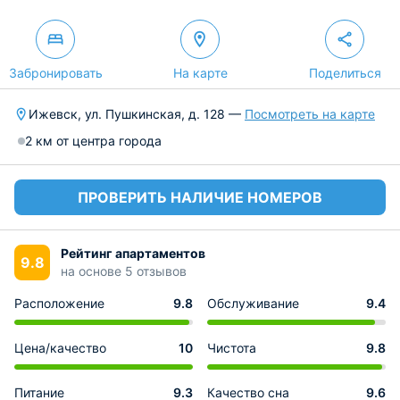
Забронировать
На карте
Поделиться
Ижевск, ул. Пушкинская, д. 128 —
Посмотреть на карте
2 км от центра города
ПРОВЕРИТЬ НАЛИЧИЕ НОМЕРОВ
Рейтинг апартаментов
9.8
на основе 5 отзывов
Расположение
9.8
Обслуживание
9.4
Цена/качество
10
Чистота
9.8
Питание
9.3
Качество сна
9.6