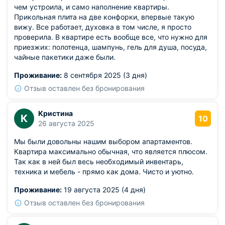
чем устроила, и само наполнение квартиры.
Прикольная плита на две конфорки, впервые такую
вижу. Все работает, духовка в том числе, я просто
проверила. В квартире есть вообще все, что нужно для
приезжих: полотенца, шампунь, гель для душа, посуда,
чайные пакетики даже были.
Проживание:
8 сентября 2025 (3 дня)
Отзыв оставлен без бронирования
Кристина
К
10
26 августа 2025
Мы были довольны нашим выбором апартаментов.
Квартира максимально обычная, что является плюсом.
Так как в ней был весь необходимый инвентарь,
техника и мебель - прямо как дома. Чисто и уютно.
Проживание:
19 августа 2025 (4 дня)
Отзыв оставлен без бронирования