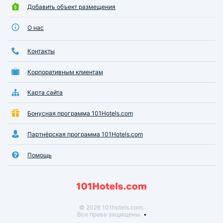
Добавить объект размещения
О нас
Контакты
Корпоративным клиентам
Карта сайта
Бонусная программа 101Hotels.com
Партнёрская программа 101Hotels.com
Помощь
© 2026 101hotels.com.
Все права защищены.