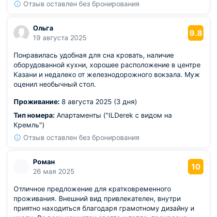
коридору.
Отзыв оставлен без бронирования
Ольга
9.8
19 августа 2025
Понравилась удобная для сна кровать, наличие
оборудованной кухни, хорошее расположение в центре
Казани и недалеко от железнодорожного вокзала. Муж
оценил необычный стол.
Проживание:
8 августа 2025 (3 дня)
Тип номера:
Апартаменты ("ILDerek с видом на
Кремль")
Отзыв оставлен без бронирования
Роман
10
26 мая 2025
Отличное предложение для кратковременного
проживания. Внешний вид привлекателен, внутри
приятно находиться благодаря грамотному дизайну и