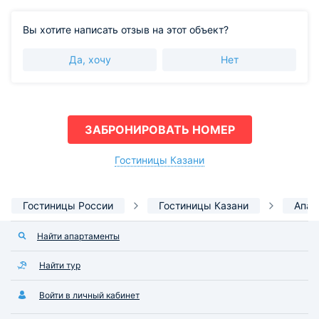
Вы хотите написать отзыв на этот объект?
Да, хочу
Нет
ЗАБРОНИРОВАТЬ НОМЕР
Гостиницы Казани
Гостиницы России
Гостиницы Казани
Апар
Найти апартаменты
Найти тур
Войти в личный кабинет