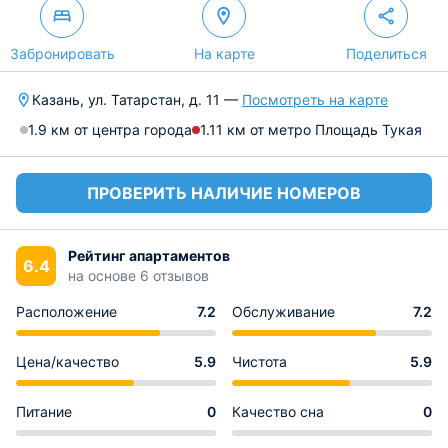
Забронировать
На карте
Поделиться
Казань, ул. Татарстан, д. 11 —
Посмотреть на карте
1.9 км от центра города
1.11 км от метро Площадь Тукая
ПРОВЕРИТЬ НАЛИЧИЕ НОМЕРОВ
Рейтинг апартаментов
6.4
на основе 6 отзывов
Расположение
7.2
Обслуживание
7.2
Цена/качество
5.9
Чистота
5.9
Питание
0
Качество сна
0