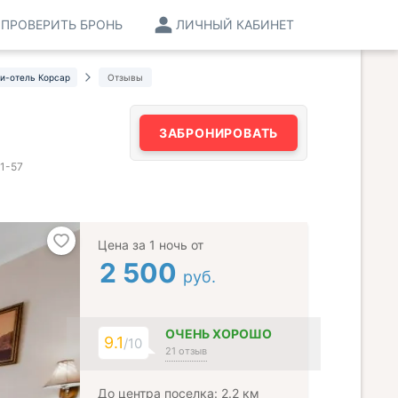
ПРОВЕРИТЬ БРОНЬ
ЛИЧНЫЙ КАБИНЕТ
и-отель Корсар
Отзывы
ЗАБРОНИРОВАТЬ
51-57
Цена за 1 ночь от
2 500
руб.
ОЧЕНЬ ХОРОШО
9.1
/10
21 отзыв
До центра поселка: 2.2 км