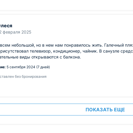
Олеся
2 февраля 2025
всем небольшой, но в нем нам понравилось жить. Галечный пл
рисутствовал телевизор, кондиционер, чайник. В санузле сред
ательные виды открываются с балкона.
ие:
5 сентября 2024 (7 дней)
ставлен без бронирования
ПОКАЗАТЬ ЕЩЕ