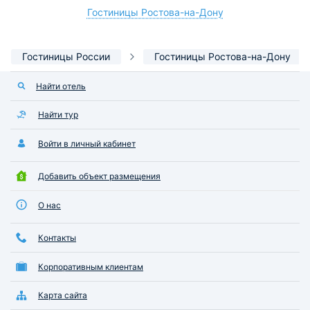
Гостиницы Ростова-на-Дону
Гостиницы России
Гостиницы Ростова-на-Дону
Найти отель
Найти тур
Войти в личный кабинет
Добавить объект размещения
О нас
Контакты
Корпоративным клиентам
Карта сайта