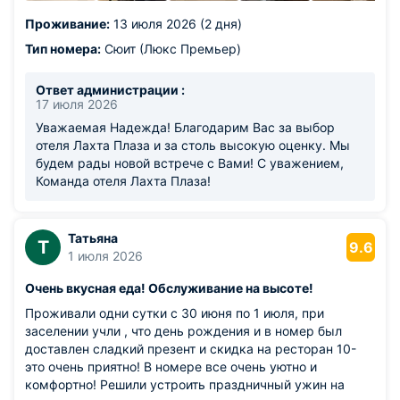
Проживание:
13 июля 2026 (2 дня)
Тип номера:
Сюит (Люкс Премьер)
Ответ администрации :
17 июля 2026
Уважаемая Надежда! Благодарим Вас за выбор
отеля Лахта Плаза и за столь высокую оценку. Мы
будем рады новой встрече с Вами! С уважением,
Команда отеля Лахта Плаза!
Татьяна
Т
9.6
1 июля 2026
Очень вкусная еда! Обслуживание на высоте!
Проживали одни сутки с 30 июня по 1 июля, при
заселении учли , что день рождения и в номер был
доставлен сладкий презент и скидка на ресторан 10-
это очень приятно! В номере все очень уютно и
комфортно! Решили устроить праздничный ужин на