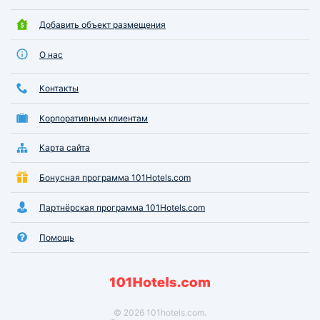
Добавить объект размещения
О нас
Контакты
Корпоративным клиентам
Карта сайта
Бонусная программа 101Hotels.com
Партнёрская программа 101Hotels.com
Помощь
© 2026 101hotels.com.