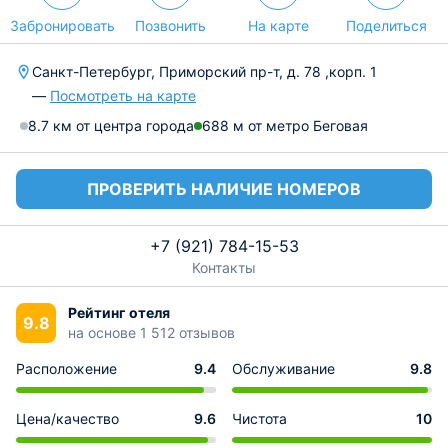
Забронировать
Позвонить
На карте
Поделиться
Санкт-Петербург, Приморский пр-т, д. 78 ,корп. 1
—
Посмотреть на карте
8.7 км от центра города
688 м от метро Беговая
ПРОВЕРИТЬ НАЛИЧИЕ НОМЕРОВ
+7 (921) 784-15-53
Контакты
Рейтинг отеля
9.8
на основе 1 512 отзывов
Расположение
9.4
Обслуживание
9.8
Цена/качество
9.6
Чистота
10