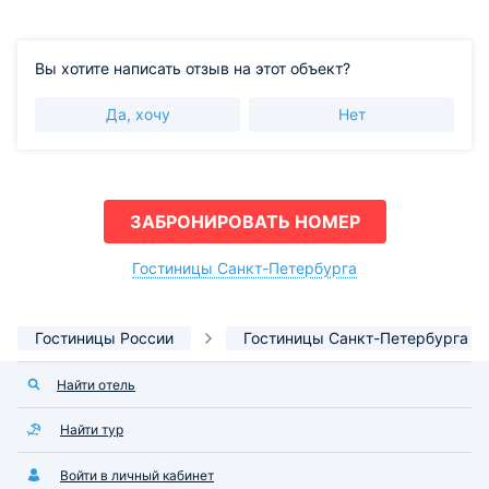
Вы хотите написать отзыв на этот объект?
Да, хочу
Нет
ЗАБРОНИРОВАТЬ НОМЕР
Гостиницы Санкт-Петербурга
Гостиницы России
Гостиницы Санкт-Петербурга
Найти отель
Найти тур
Войти в личный кабинет