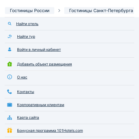
Гостиницы России
Гостиницы Санкт-Петербурга
Найти отель
Найти тур
Войти в личный кабинет
Добавить объект размещения
О нас
Контакты
Корпоративным клиентам
Карта сайта
Бонусная программа 101Hotels.com