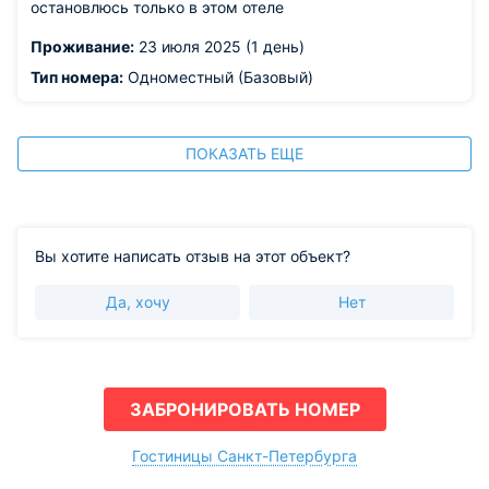
остановлюсь только в этом отеле
Проживание:
23 июля 2025 (1 день)
Тип номера:
Одноместный (Базовый)
ПОКАЗАТЬ ЕЩЕ
Вы хотите написать отзыв на этот объект?
Да, хочу
Нет
ЗАБРОНИРОВАТЬ НОМЕР
Гостиницы Санкт-Петербурга