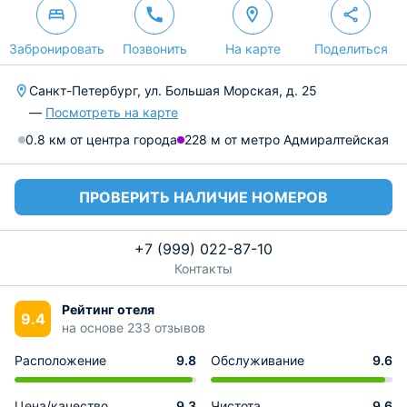
Забронировать
Позвонить
На карте
Поделиться
Санкт-Петербург, ул. Большая Морская, д. 25
—
Посмотреть на карте
0.8 км от центра города
228 м от метро Адмиралтейская
ПРОВЕРИТЬ НАЛИЧИЕ НОМЕРОВ
+7 (999) 022-87-10
Контакты
Рейтинг отеля
9.4
на основе 233 отзывов
Расположение
9.8
Обслуживание
9.6
Цена/качество
9.3
Чистота
9.6