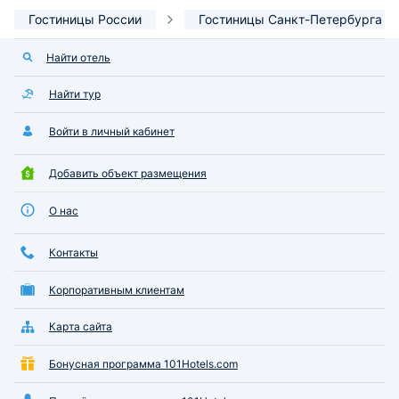
Гостиницы России
Гостиницы Санкт-Петербурга
Найти отель
Найти тур
Войти в личный кабинет
Добавить объект размещения
О нас
Контакты
Корпоративным клиентам
Карта сайта
Бонусная программа 101Hotels.com