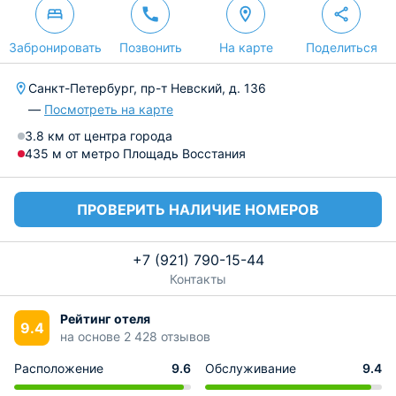
Забронировать
Позвонить
На карте
Поделиться
Санкт-Петербург, пр-т Невский, д. 136
—
Посмотреть на карте
3.8 км от центра города
435 м от метро Площадь Восстания
ПРОВЕРИТЬ НАЛИЧИЕ НОМЕРОВ
+7 (921) 790-15-44
Контакты
Рейтинг отеля
9.4
на основе 2 428 отзывов
Расположение
9.6
Обслуживание
9.4