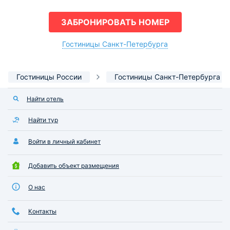
ЗАБРОНИРОВАТЬ НОМЕР
Гостиницы Санкт-Петербурга
Гостиницы России
Гостиницы Санкт-Петербурга
Найти отель
Найти тур
Войти в личный кабинет
Добавить объект размещения
О нас
Контакты