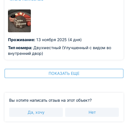
этом отеле.
Из недостатков: не было
Проживание:
13 ноября 2025 (4 дня)
Тип номера:
Двухместный (Улучшенный с видом во
внутренний двор)
ПОКАЗАТЬ ЕЩЕ
Вы хотите написать отзыв на этот объект?
Да, хочу
Нет