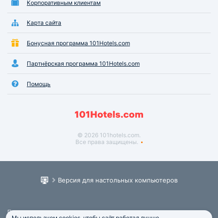
Корпоративным клиентам
Карта сайта
Бонусная программа 101Hotels.com
Партнёрская программа 101Hotels.com
Помощь
© 2026 101hotels.com.
Все права защищены.
Версия для настольных компьютеров
Пользовательское соглашение
Мы используем cookies, чтобы сайт работал лучше.