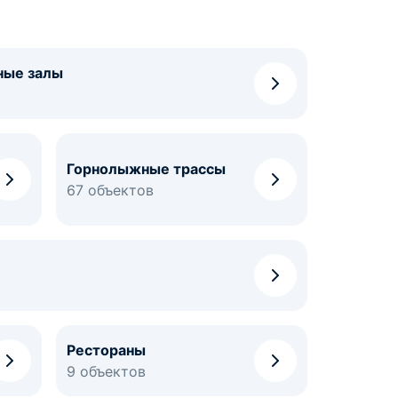
ные залы
Горнолыжные трассы
67 объектов
Рестораны
9 объектов