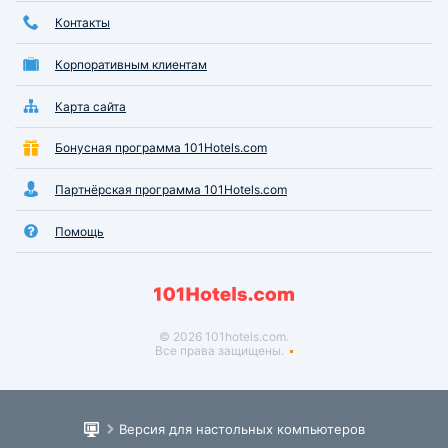
Контакты
Корпоративным клиентам
Карта сайта
Бонусная программа 101Hotels.com
Партнёрская программа 101Hotels.com
Помощь
© 2026 101hotels.com.
Все права защищены.
Версия для настольных компьютеров