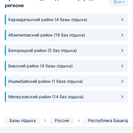
Все
вариант для преб
регионе
Караидельский район
(4 базы отдыха)
Абзелиловский район
(19 баз отдыха)
Белорецкий район
(5 баз отдыха)
Бирский район
(4 базы отдыха)
Ишимбайский район
(1 база отдыха)
Мелеузовский район
(14 баз отдыха)
Базы отдыха
Россия
Республика Башкорт