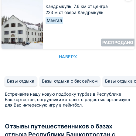
Куль
Кандрыкуль,
7.6 км от центра
223 м от озера Кандрыкуль
Мангал
РАСПРОДАНО
НАВЕРХ
Базы отдыха
Базы отдыха с бассейном
Базы отдыха с
Встречайте нашу новую подборку турбаз в Республике
Башкортостан, сотрудники которых с радостью организуют
для Вас интересную игру в пейнтбол.
Отзывы путешественников о базах
отдыха Республики Башкортостан с