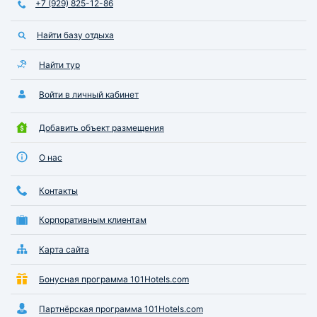
+7 (929) 825-12-86
Найти базу отдыха
Найти тур
Войти в личный кабинет
Добавить объект размещения
О нас
Контакты
Корпоративным клиентам
Карта сайта
Бонусная программа 101Hotels.com
Партнёрская программа 101Hotels.com