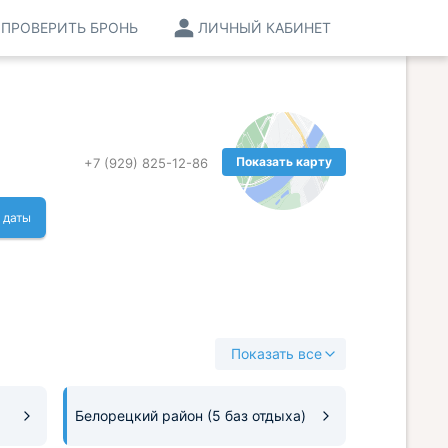
ПРОВЕРИТЬ БРОНЬ
ЛИЧНЫЙ КАБИНЕТ
Показать карту
+7 (929) 825-12-86
 даты
Показать все
Белорецкий район
(5 баз отдыха)