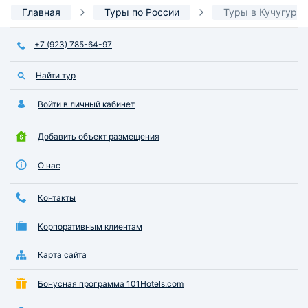
Главная
Туры по России
Туры в Кучугуры
+7 (923) 785-64-97
Найти тур
Войти в личный кабинет
Добавить объект размещения
О нас
Контакты
Корпоративным клиентам
Карта сайта
Бонусная программа 101Hotels.com