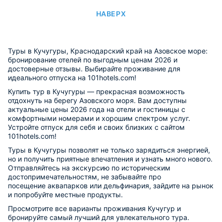
НАВЕРХ
Туры в Кучугуры, Краснодарский край на Азовское море:
бронирование отелей по выгодным ценам 2026 и
достоверные отзывы. Выбирайте проживание для
идеального отпуска на 101hotels.com!
Купить тур в Кучугуры — прекрасная возможность
отдохнуть на берегу Азовского моря. Вам доступны
актуальные цены 2026 года на отели и гостиницы с
комфортными номерами и хорошим спектром услуг.
Устройте отпуск для себя и своих близких с сайтом
101hotels.com!
Туры в Кучугуры позволят не только зарядиться энергией,
но и получить приятные впечатления и узнать много нового.
Отправляйтесь на экскурсию по историческим
достопримечательностям, не забывайте про
посещение аквапарков или дельфинария, зайдите на рынок
и попробуйте местные продукты.
Просмотрите все варианты проживания Кучугур и
бронируйте самый лучший для увлекательного тура.