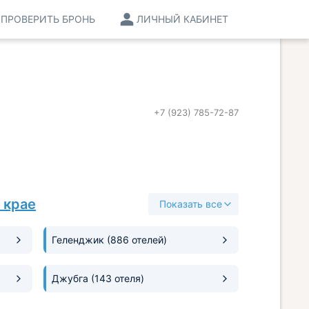
ПРОВЕРИТЬ БРОНЬ
ЛИЧНЫЙ КАБИНЕТ
+7 (923) 785-72-87
 крае
Показать все
Геленджик
(886 отелей)
Джубга
(143 отеля)