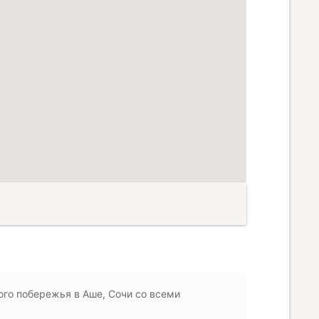
го побережья в Аше, Сочи со всеми