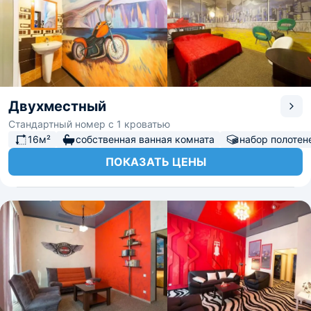
Двухместный
Стандартный номер с 1 кроватью
16м²
собственная ванная комната
набор полотен
ПОКАЗАТЬ ЦЕНЫ