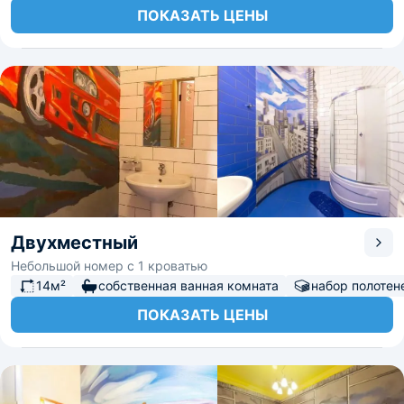
ПОКАЗАТЬ ЦЕНЫ
Двухместный
Небольшой номер с 1 кроватью
14м²
собственная ванная комната
набор полотен
ПОКАЗАТЬ ЦЕНЫ