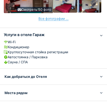
Смотреть 50 фото
Все фотографии ...
Услуги в отеле Гараж
Wi-Fi
Кондиционер
Круглосуточная стойка регистрации
Автостоянка / Парковка
Сауна / СПА
Как добраться до Отеля
Места рядом