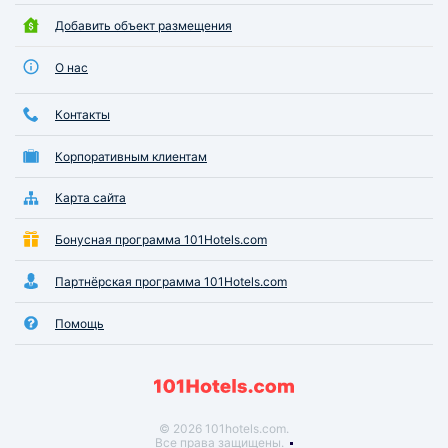
Добавить объект размещения
О нас
Контакты
Корпоративным клиентам
Карта сайта
Бонусная программа 101Hotels.com
Партнёрская программа 101Hotels.com
Помощь
© 2026 101hotels.com.
Все права защищены.