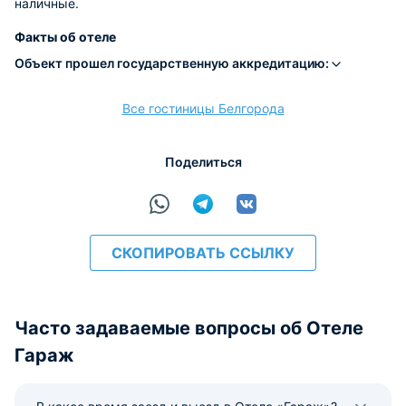
наличные.
Факты об отеле
Объект прошел государственную аккредитацию:
Все гостиницы Белгорода
Поделиться
СКОПИРОВАТЬ ССЫЛКУ
Часто задаваемые вопросы об Отеле
Гараж