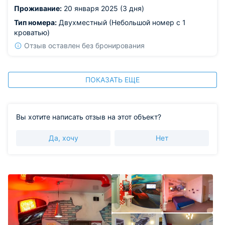
Проживание:
20 января 2025 (3 дня)
Тип номера:
Двухместный (Небольшой номер с 1
кроватью)
Отзыв оставлен без бронирования
ПОКАЗАТЬ ЕЩЕ
Вы хотите написать отзыв на этот объект?
Да, хочу
Нет