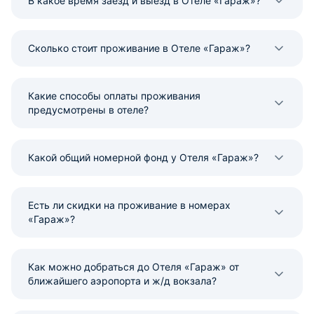
В какое время заезд и выезд в Отеле «Гараж»?
Сколько стоит проживание в Отеле «Гараж»?
Какие способы оплаты проживания
предусмотрены в отеле?
Какой общий номерной фонд у Отеля «Гараж»?
Есть ли скидки на проживание в номерах
«Гараж»?
Как можно добраться до Отеля «Гараж» от
ближайшего аэропорта и ж/д вокзала?