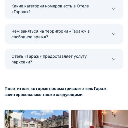
Какие категории номеров есть в Отеле
«Гараж»?
Чем заняться на территории «Гараж» в
свободное время?
Отель «Гараж» предоставляет услугу
парковки?
Посетители, которые просматривали отель Гараж,
заинтересовались также следующими: