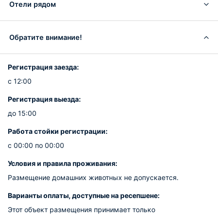
Отели рядом
Обратите внимание!
Регистрация заезда:
с 12:00
Регистрация выезда:
до 15:00
Работа стойки регистрации:
с 00:00 по 00:00
Условия и правила проживания:
Размещение домашних животных не допускается.
Варианты оплаты, доступные на ресепшене:
Этот объект размещения принимает только