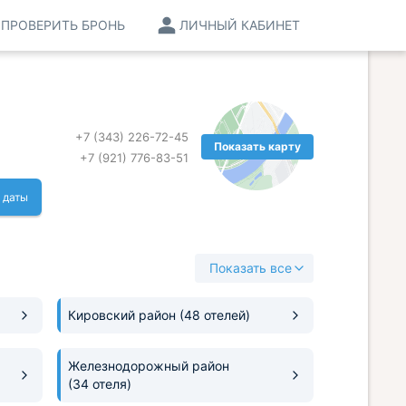
ПРОВЕРИТЬ БРОНЬ
ЛИЧНЫЙ КАБИНЕТ
+7 (343) 226-72-45
Показать карту
+7 (921) 776-83-51
 даты
Показать все
Кировский район
(48 отелей)
Железнодорожный район
(34 отеля)