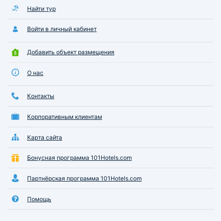
Найти тур
Войти в личный кабинет
Добавить объект размещения
О нас
Контакты
Корпоративным клиентам
Карта сайта
Бонусная программа 101Hotels.com
Партнёрская программа 101Hotels.com
Помощь