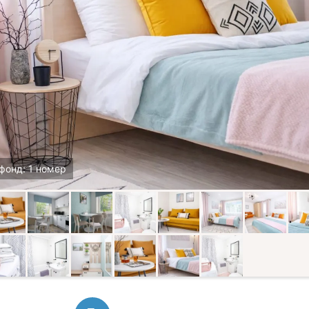
фонд: 1 номер