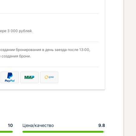
ере 3 000 рублей.
здании бронирования в день заезда после 13:00,
 создания брони.
10
Цена/качество
9.8