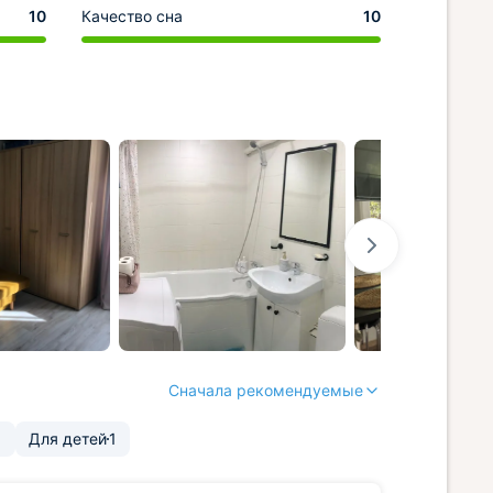
10
Качество сна
10
Сначала рекомендуемые
1
Для детей
1