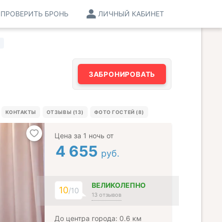
ПРОВЕРИТЬ БРОНЬ
ЛИЧНЫЙ КАБИНЕТ
ЗАБРОНИРОВАТЬ
КОНТАКТЫ
ОТЗЫВЫ (13)
ФОТО ГОСТЕЙ (8)
Цена за 1 ночь от
4 655
руб.
ВЕЛИКОЛЕПНО
10
/10
13 отзывов
До центра города: 0.6 км