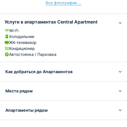
Все фотографии ...
Услуги в апартаментах Central Apartment
Wi-Fi
Холодильник
ЖК-телевизор
Кондиционер
Автостоянка / Парковка
Как добраться до Апартаментов
Места рядом
Апартаменты рядом