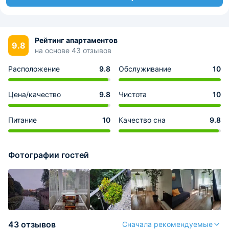
Рейтинг апартаментов
9.8
на основе 43 отзывов
Расположение
9.8
Обслуживание
10
Цена/качество
9.8
Чистота
10
Питание
10
Качество сна
9.8
Фотографии гостей
43 отзывов
Сначала рекомендуемые