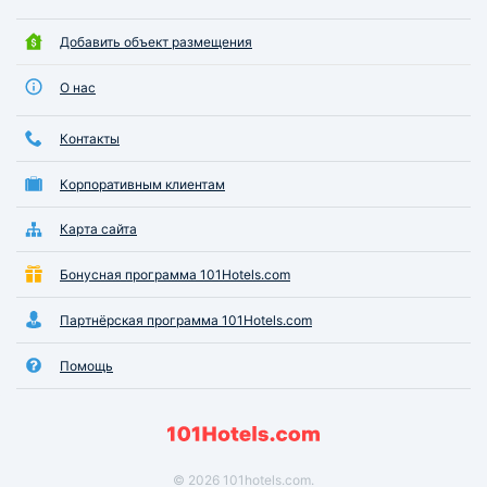
Добавить объект размещения
О нас
Контакты
Корпоративным клиентам
Карта сайта
Бонусная программа 101Hotels.com
Партнёрская программа 101Hotels.com
Помощь
© 2026 101hotels.com.