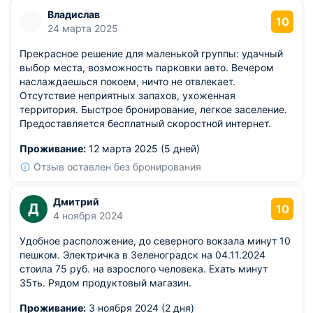
Владислав
10
24 марта 2025
Прекрасное решение для маленькой группы: удачный
выбор места, возможность парковки авто. Вечером
наслаждаешься покоем, ничто не отвлекает.
Отсутствие неприятных запахов, ухоженная
территория. Быстрое бронирование, легкое заселение.
Предоставляется бесплатный скоростной интернет.
Проживание:
12 марта 2025 (5 дней)
Отзыв оставлен без бронирования
Дмитрий
Д
10
4 ноября 2024
Удобное расположение, до северного вокзала минут 10
пешком. Электричка в Зеленоградск на 04.11.2024
стоила 75 руб. на взрослого человека. Ехать минут
35ть. Рядом продуктовый магазин.
Проживание:
3 ноября 2024 (2 дня)