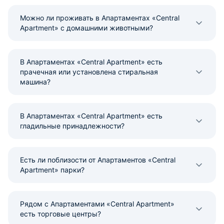
Можно ли проживать в Апартаментах «Central
Apartment» с домашними животными?
В Апартаментах «Central Apartment» есть
прачечная или установлена стиральная
машина?
В Апартаментах «Central Apartment» есть
гладильные принадлежности?
Есть ли поблизости от Апартаментов «Central
Apartment» парки?
Рядом с Апартаментами «Central Apartment»
есть торговые центры?