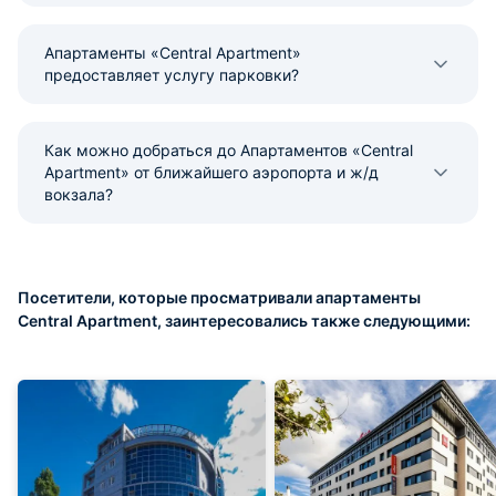
Апартаменты «Central Apartment»
предоставляет услугу парковки?
Как можно добраться до Апартаментов «Central
Apartment» от ближайшего аэропорта и ж/д
вокзала?
Посетители, которые просматривали апартаменты
Central Apartment, заинтересовались также следующими: