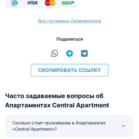
Безналичный
Visa
Euro/Mastercard
МИР
Все гостиницы Калининграда
Поделиться
расчёт
СКОПИРОВАТЬ ССЫЛКУ
Часто задаваемые вопросы об
Апартаментах Central Apartment
Сколько стоит проживание в Апартаментах
«Central Apartment»?