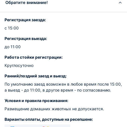
Обратите внимание!
Регистрация заезда:
с 15:00
Регистрация выезда:
до 11:00
Работа стойки регистрации:
Круглосуточно
Ранний/поздний заезд и выезд:
По умолчанию заезд возможен в любое время после 15:00,
а выезд - до 11:00, в другое время - по согласованию.
Условия и правила проживания:
Размещение домашних животных не допускается.
Варианты оплаты, доступные на ресепшене: