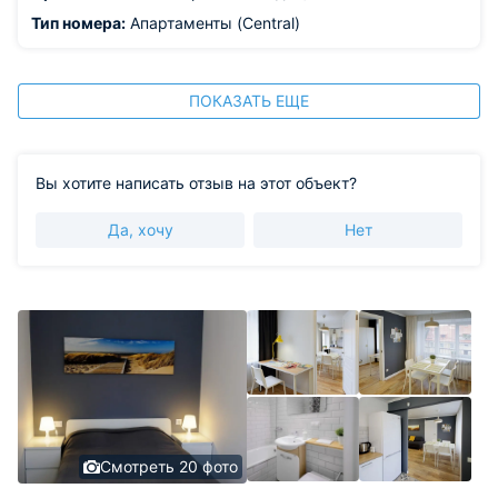
Тип номера:
Апартаменты (Central)
ПОКАЗАТЬ ЕЩЕ
Вы хотите написать отзыв на этот объект?
Да, хочу
Нет
Смотреть 20 фото