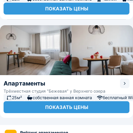
ПОКАЗАТЬ ЦЕНЫ
Апартаменты
Трёхместная студия "Бежевая" у Верхнего озера
25м²
собственная ванная комната
бесплатный Wi-
ПОКАЗАТЬ ЦЕНЫ
Рейтинг апартаментов