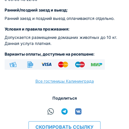
Ранний/поздний заезд и выезд:
Ранний заезд и поздний выезд оплачиваются отдельно.
Условия и правила проживания:
Допускается размещение домашних животных до 10 кг.
Данная услуга платная.
Варианты оплаты, доступные на ресепшене:
Наличные
Безналичный
Visa
Euro/Mastercard
Maestro
МИР
Все гостиницы Калининграда
Поделиться
расчёт
СКОПИРОВАТЬ ССЫЛКУ