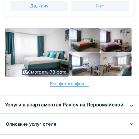
Да, хочу
Нет
Смотреть 78 фото
Все фотографии ...
Услуги в апартаментах Pavlov на Первомайской
Описание услуг отеля