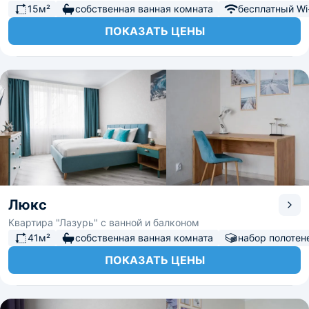
15м²
собственная ванная комната
бесплатный Wi-
ПОКАЗАТЬ ЦЕНЫ
Люкс
Квартира "Лазурь" с ванной и балконом
41м²
собственная ванная комната
набор полотен
ПОКАЗАТЬ ЦЕНЫ