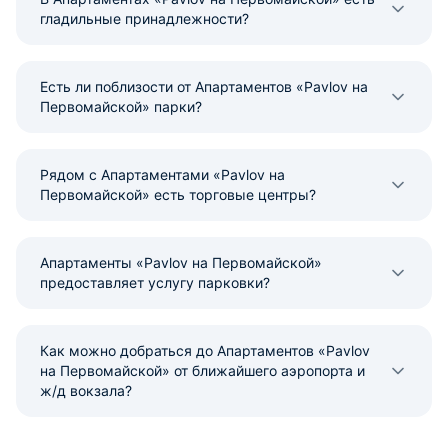
гладильные принадлежности?
Есть ли поблизости от Апартаментов «Pavlov на
Первомайской» парки?
Рядом с Апартаментами «Pavlov на
Первомайской» есть торговые центры?
Апартаменты «Pavlov на Первомайской»
предоставляет услугу парковки?
Как можно добраться до Апартаментов «Pavlov
на Первомайской» от ближайшего аэропорта и
ж/д вокзала?