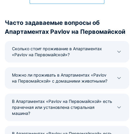
Часто задаваемые вопросы об
Апартаментах Pavlov на Первомайской
Сколько стоит проживание в Апартаментах
«Pavlov на Первомайской»?
Можно ли проживать в Апартаментах «Pavlov
на Первомайской» с домашними животными?
В Апартаментах «Pavlov на Первомайской» есть
прачечная или установлена стиральная
машина?
В Апартаментах «Pavlov на Первомайской» есть