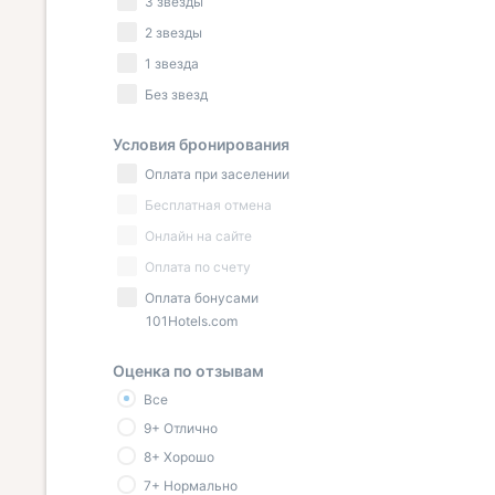
3 звезды
2 звезды
1 звезда
Без звезд
Условия бронирования
Оплата при заселении
Бесплатная отмена
Онлайн на сайте
Оплата по счету
Оплата бонусами
101Hotels.com
Оценка по отзывам
Все
9+ Отлично
8+ Хорошо
7+ Нормально