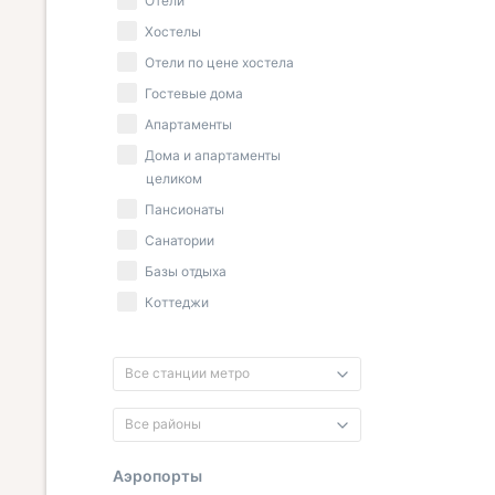
Отели
Хостелы
Отели по цене хостела
Гостевые дома
Апартаменты
Дома и апартаменты
целиком
Пансионаты
Санатории
Базы отдыха
Коттеджи
Все станции метро
Все районы
Аэропорты