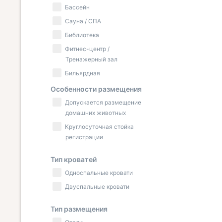
Бассейн
Сауна / СПА
Библиотека
Фитнес-центр /
Тренажерный зал
Бильярдная
Особенности размещения
Допускается размещение
домашних животных
Круглосуточная стойка
регистрации
Тип кроватей
Односпальные кровати
Двуспальные кровати
Тип размещения