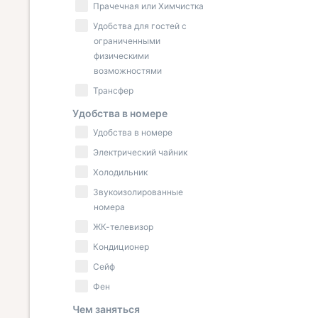
Прачечная или Химчистка
Удобства для гостей с
ограниченными
физическими
возможностями
Трансфер
Удобства в номере
Удобства в номере
Электрический чайник
Холодильник
Звукоизолированные
номера
ЖК-телевизор
Кондиционер
Сейф
Фен
Чем заняться