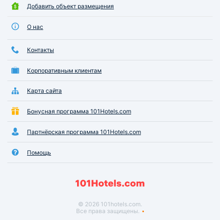
Добавить объект размещения
О нас
Контакты
Корпоративным клиентам
Карта сайта
Бонусная программа 101Hotels.com
Партнёрская программа 101Hotels.com
Помощь
© 2026 101hotels.com.
Все права защищены.