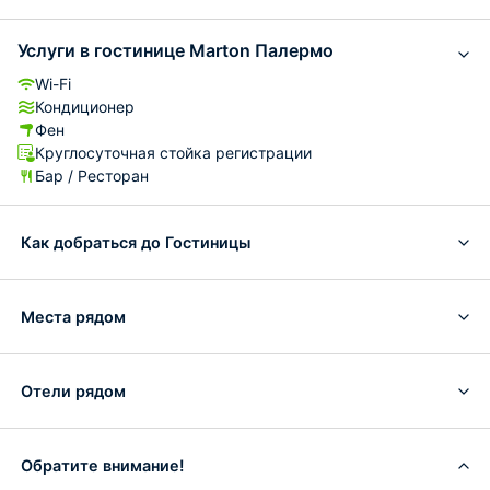
Услуги в гостинице Marton Палермо
Wi-Fi
Кондиционер
Фен
Круглосуточная стойка регистрации
Бар / Ресторан
Как добраться до Гостиницы
Места рядом
Отели рядом
Обратите внимание!