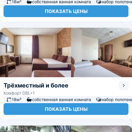
18м²
собственная ванная комната
набор полотен
ПОКАЗАТЬ ЦЕНЫ
Трёхместный и более
Комфорт DBL+1
18м²
собственная ванная комната
набор полотен
ПОКАЗАТЬ ЦЕНЫ