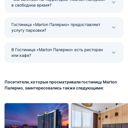
в свободное время?
Гостиница «Marton Палермо» предоставляет
услугу парковки?
В Гостинице «Marton Палермо» есть ресторан
или кафе?
Посетители, которые просматривали гостиницу Marton
Палермо, заинтересовались также следующими: