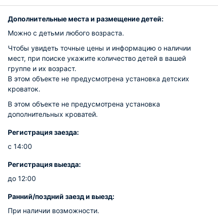
Дополнительные места и размещение детей:
Можно с детьми любого возраста.
Чтобы увидеть точные цены и информацию о наличии
мест, при поиске укажите количество детей в вашей
группе и их возраст.
В этом объекте не предусмотрена установка детских
кроваток.
В этом объекте не предусмотрена установка
дополнительных кроватей.
Регистрация заезда:
с 14:00
Регистрация выезда:
до 12:00
Ранний/поздний заезд и выезд:
При наличии возможности.