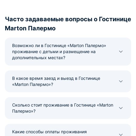
Часто задаваемые вопросы о Гостинице
Marton Палермо
Возможно ли в Гостинице «Marton Палермо»
проживание с детьми и размещение на
дополнительных местах?
В какое время заезд и выезд в Гостинице
«Marton Палермо»?
Сколько стоит проживание в Гостинице «Marton
Палермо»?
Какие способы оплаты проживания