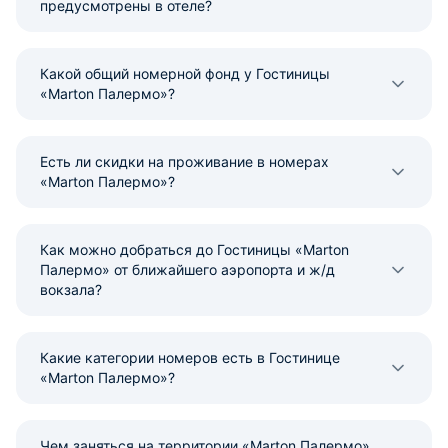
предусмотрены в отеле?
Какой общий номерной фонд у Гостиницы
«Marton Палермо»?
Есть ли скидки на проживание в номерах
«Marton Палермо»?
Как можно добраться до Гостиницы «Marton
Палермо» от ближайшего аэропорта и ж/д
вокзала?
Какие категории номеров есть в Гостинице
«Marton Палермо»?
Чем заняться на территории «Marton Палермо»