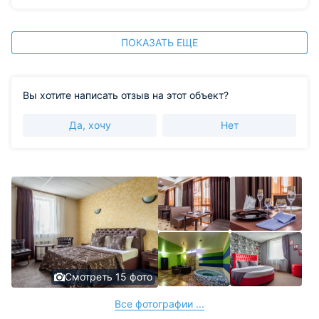
ПОКАЗАТЬ ЕЩЕ
Вы хотите написать отзыв на этот объект?
Да, хочу
Нет
Смотреть 15 фото
Все фотографии ...