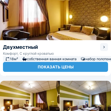
Двухместный
Комфорт, С круглой кроватью
18м²
собственная ванная комната
набор полотен
ПОКАЗАТЬ ЦЕНЫ