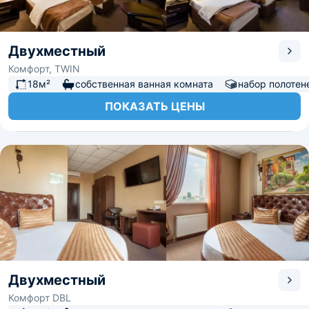
Двухместный
Комфорт, TWIN
18м²
собственная ванная комната
набор полотен
ПОКАЗАТЬ ЦЕНЫ
Двухместный
Комфорт DBL