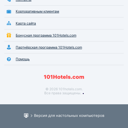
Корпоративным клиентам
Карта сайта
Бонусная программа 101Hotels.com
Партнёрская программа 101Hotels.com
Помощь
© 2026 101hotels.com.
Все права защищены.
Версия для настольных компьютеров