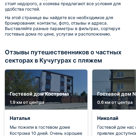
стоит недорого, а хозяева предлагают все условия для
удобства гостей.
На этой странице вы найдете все необходимое для
бронирования: контакты, фото, отзывы и адреса.
Выставляйте разные параметры в фильтрах, сортируя
гостевые дома по цене, услугам и расположению.
Отзывы путешественников о частных
секторах в Кучугурах с пляжем
Гостевой дом Кострома
Гостевой дом N
1.9 км от центра
0.6 км от центра
Наталья
Николай
Мы пожили в гостевом доме
Гостевой дом нас
Кострома 10 дней. Очень хорошее
привлек доступной