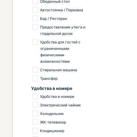
Обеденный стол
Автостоянка / Парковка
Бар / Ресторан
Предоставление утюга и
гладильной доски
Удобства для гостей с
ограниченными
физическими
возможностями
Стиральная машина
Трансфер
Удобства в номере
Удобства в номере
Электрический чайник
Холодильник
ЖК-телевизор
Кондиционер