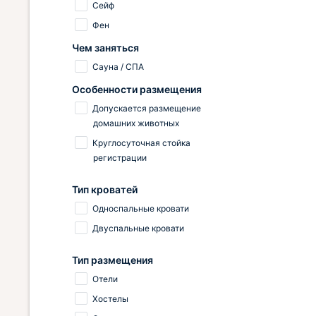
Сейф
Фен
Чем заняться
Сауна / СПА
Особенности размещения
Допускается размещение
домашних животных
Круглосуточная стойка
регистрации
Тип кроватей
Односпальные кровати
Двуспальные кровати
Тип размещения
Отели
Хостелы